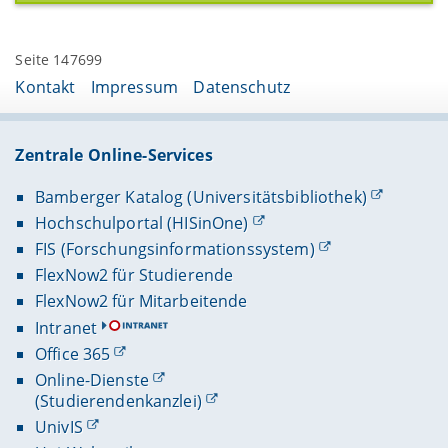
Seite 147699
Kontakt
Impressum
Datenschutz
Zentrale Online-Services
Bamberger Katalog (Universitätsbibliothek)
Hochschulportal (HISinOne)
FIS (Forschungsinformationssystem)
FlexNow2 für Studierende
FlexNow2 für Mitarbeitende
Intranet
Office 365
Online-Dienste
(Studierendenkanzlei)
UnivIS