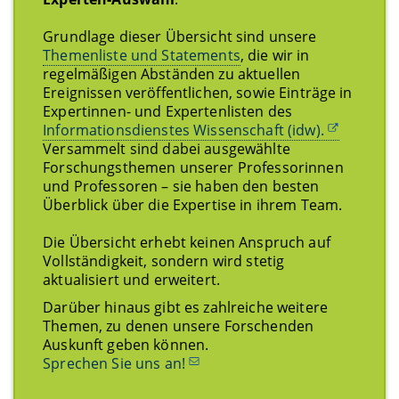
Grundlage dieser Übersicht sind unsere
Themenliste und Statements
, die wir in
regelmäßigen Abständen zu aktuellen
Ereignissen veröffentlichen, sowie Einträge in
Expertinnen- und Expertenlisten des
Informationsdienstes Wissenschaft (idw).
Versammelt sind dabei ausgewählte
Forschungsthemen unserer Professorinnen
und Professoren – sie haben den besten
Überblick über die Expertise in ihrem Team.
Die Übersicht erhebt keinen Anspruch auf
Vollständigkeit, sondern wird stetig
aktualisiert und erweitert.
Darüber hinaus gibt es zahlreiche weitere
Themen, zu denen unsere Forschenden
Auskunft geben können.
Sprechen Sie uns an!