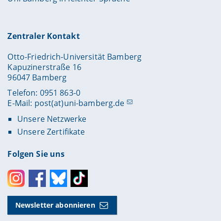
Zentraler Kontakt
Otto-Friedrich-Universität Bamberg
Kapuzinerstraße 16
96047 Bamberg
Telefon: 0951 863-0
E-Mail:
post(at)uni-bamberg.de
Unsere Netzwerke
Unsere Zertifikate
Folgen Sie uns
Instagram
Facebook
Bluesky
Toktok
Newsletter abonnieren