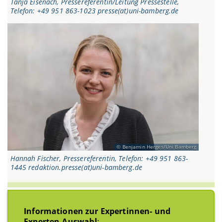
Tanja Eisenach, Pressereferentin/Leitung Pressestelle,
Telefon: +49 951 863-1023 presse(at)uni-bamberg.de
Benjamin Herges/Uni Bamberg
Hannah Fischer, Pressereferentin, Telefon: +49 951 863-
1445 redaktion.presse(at)uni-bamberg.de
Informationen zur Expertinnen- und
Experten-Auswahl
: