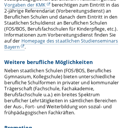
Vorgaben der KMK
berechtigen zum Eintritt in das
2-jährige Referendariat (Vorbereitungsdienst) an
Beruflichen Schulen und danach dem Eintritt in den
Staatlichen Schuldienst an Beruflichen Schulen
(FOS/BOS, Berufsfachschulen für Kinderpflege, etc.).
Informationen zum Vorbereitungsdienst finden Sie
auf der
Homepage des staatlichen Studienseminars
Bayern
.
Weitere berufliche Möglichkeiten
Neben staatlichen Schulen (FOS/BOS, Berufliches
Gymnasium, Kollegschule) bieten unterschiedliche
berufliche Schulformen in privater und kommunaler
Trägerschaft (Fachschule, Fachakademie,
Berufsfachschule u.a.) ein breites Spektrum
beruflicher Lehrtätigkeiten in sämtlichen Bereichen
der Aus-, Fort- und Weiterbildung von sozial- und
frühpädagogischen Fachkräften.
Promotion