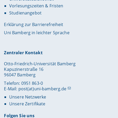
Vorlesungszeiten & Fristen
Studienangebot
Erklärung zur Barrierefreiheit
Uni Bamberg in leichter Sprache
Zentraler Kontakt
Otto-Friedrich-Universität Bamberg
Kapuzinerstraße 16
96047 Bamberg
Telefon: 0951 863-0
E-Mail:
post(at)uni-bamberg.de
Unsere Netzwerke
Unsere Zertifikate
Folgen Sie uns