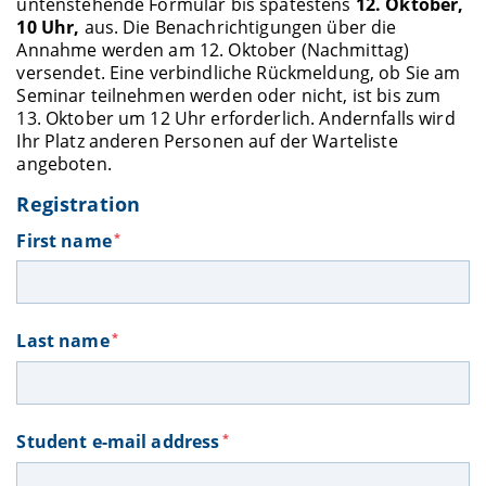
untenstehende Formular bis spätestens
12. Oktober,
10 Uhr,
aus. Die Benachrichtigungen über die
Annahme werden am 12. Oktober (Nachmittag)
versendet. Eine verbindliche Rückmeldung, ob Sie am
Seminar teilnehmen werden oder nicht, ist bis zum
13. Oktober um 12 Uhr erforderlich. Andernfalls wird
Ihr Platz anderen Personen auf der Warteliste
angeboten.
Registration
First name
*
Last name
*
Student e-mail address
*