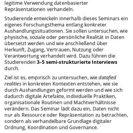
legitime Verwendung datenbasierter
Repräsentationen verhandeln.
Studierende entwickeln innerhalb dieses Seminars ein
eigenes Forschungsthema entlang konkreter
Aushandlungssituationen. Sie sollen untersuchen, wie
physische, soziale oder persönliche Realität in Daten
übersetzt werden und wie anschließend über
Herkunft, Zugang, Vertrauen, Nutzung oder
Verantwortung verhandelt wird. Dazu führen die
Studierenden
3–5 semi-strukturierte Interviews
durch.
Ziel ist es, empirisch zu untersuchen, wie
datafied
realities
in konkreten Kontexten entstehen, wie sie
durch Aushandlungen geformt werden und wie sich
dadurch digitale Artefakte, individuelle Praktiken,
organisationale Routinen und Machtverhältnisse
verändern. Das Seminar lädt dazu ein, Daten nicht
nur als Ressource oder Repräsentation zu betrachten,
sondern als verhandelbare Grundlage digitaler
Ordnung, Koordination und Governance.