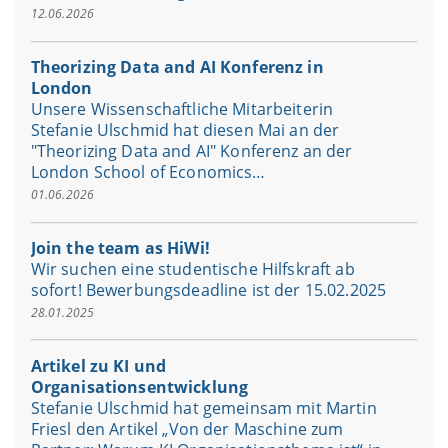
12.06.2026
Theorizing Data and AI Konferenz in
London
Unsere Wissenschaftliche Mitarbeiterin
Stefanie Ulschmid hat diesen Mai an der
"Theorizing Data and AI" Konferenz an der
London School of Economics…
01.06.2026
Join the team as HiWi!
Wir suchen eine studentische Hilfskraft ab
sofort! Bewerbungsdeadline ist der 15.02.2025
28.01.2025
Artikel zu KI und
Organisationsentwicklung
Stefanie Ulschmid hat gemeinsam mit Martin
Friesl den Artikel „Von der Maschine zum