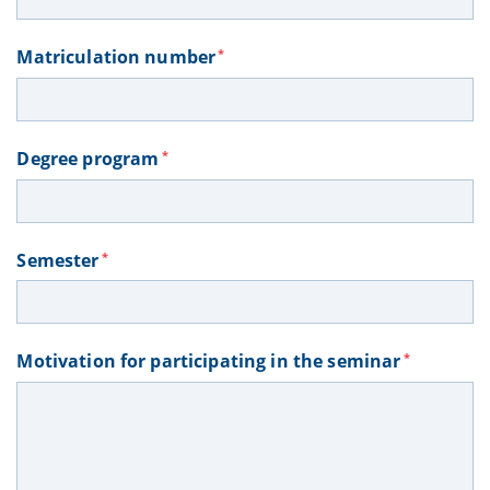
Matriculation number
*
Degree program
*
Semester
*
Motivation for participating in the seminar
*