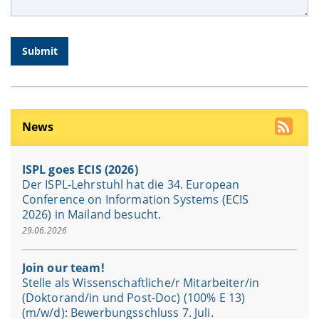
News
ISPL goes ECIS (2026)
Der ISPL-Lehrstuhl hat die 34. European
Conference on Information Systems (ECIS
2026) in Mailand besucht.
29.06.2026
Join our team!
Stelle als Wissenschaftliche/r Mitarbeiter/in
(Doktorand/in und Post-Doc) (100% E 13)
(m/w/d): Bewerbungsschluss 7. Juli.