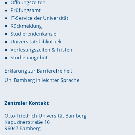
Öffnungszeiten
Prüfungsamt
IT-Service der Universität
Rückmeldung
Studierendenkanzlei
Universitätsbibliothek
Vorlesungszeiten & Fristen
Studienangebot
Erklärung zur Barrierefreiheit
Uni Bamberg in leichter Sprache
Zentraler Kontakt
Otto-Friedrich-Universität Bamberg
Kapuzinerstraße 16
96047 Bamberg