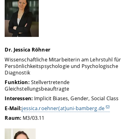
Dr. Jessica Röhner
Wissenschaftliche Mitarbeiterin am Lehrstuhl für
Persönlichkeitspsychologie und Psychologische
Diagnostik
Funktion:
Stellvertretende
Gleichstellungsbeauftragte
Interessen:
Implicit Biases, Gender, Social Class
E-Mail:
jessica.roehner(at)uni-bamberg.de
Raum:
M3/03.11