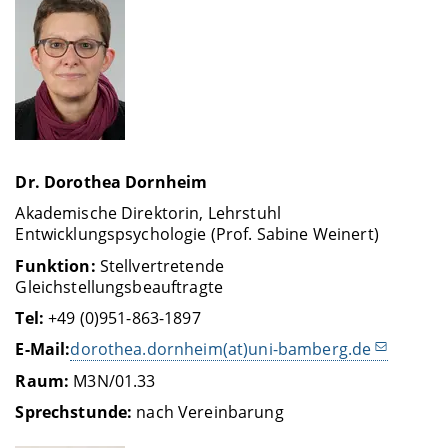
Dr. Dorothea Dornheim
Akademische Direktorin, Lehrstuhl
Entwicklungspsychologie (Prof. Sabine Weinert)
Funktion:
Stellvertretende
Gleichstellungsbeauftragte
Tel:
+49 (0)951-863-1897
E-Mail:
dorothea.dornheim(at)uni-bamberg.de
Raum:
M3N/01.33
Sprechstunde:
nach Vereinbarung