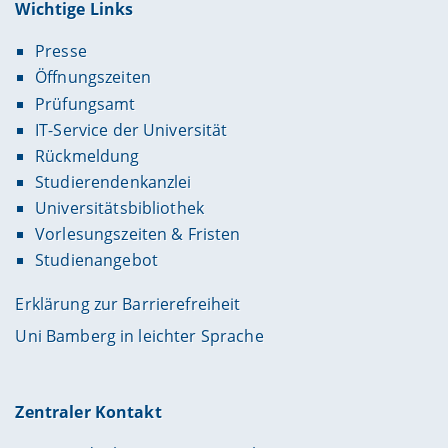
Wichtige Links
Presse
Öffnungszeiten
Prüfungsamt
IT-Service der Universität
Rückmeldung
Studierendenkanzlei
Universitätsbibliothek
Vorlesungszeiten & Fristen
Studienangebot
Erklärung zur Barrierefreiheit
Uni Bamberg in leichter Sprache
Zentraler Kontakt