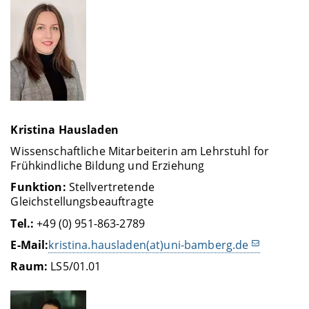
Kristina Hausladen
Wissenschaftliche Mitarbeiterin am Lehrstuhl for
Frühkindliche Bildung und Erziehung
Funktion:
Stellvertretende
Gleichstellungsbeauftragte
Tel.:
+49 (0) 951-863-2789
E-Mail:
kristina.hausladen(at)uni-bamberg.de
Raum:
LS5/01.01