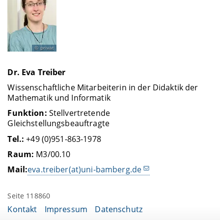
privat
Dr. Eva Treiber
Wissenschaftliche Mitarbeiterin in der Didaktik der
Mathematik und Informatik
Funktion:
Stellvertretende
Gleichstellungsbeauftragte
Tel.:
+49 (0)951-863-1978
Raum:
M3/00.10
Mail:
eva.treiber(at)uni-bamberg.de
Seite 118860
Kontakt
Impressum
Datenschutz