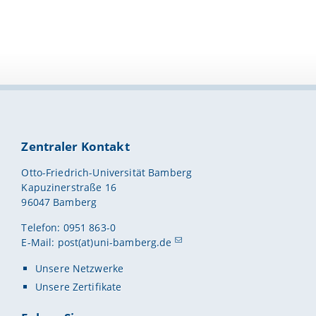
Zentraler Kontakt
Otto-Friedrich-Universität Bamberg
Kapuzinerstraße 16
96047 Bamberg
Telefon: 0951 863-0
E-Mail:
post(at)uni-bamberg.de
Unsere Netzwerke
Unsere Zertifikate