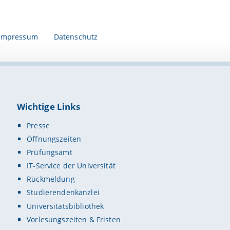
Impressum
Datenschutz
Wichtige Links
Presse
Öffnungszeiten
Prüfungsamt
IT-Service der Universität
Rückmeldung
Studierendenkanzlei
Universitätsbibliothek
Vorlesungszeiten & Fristen