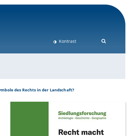
Kontrast
ymbole des Rechts in der Landschaft?