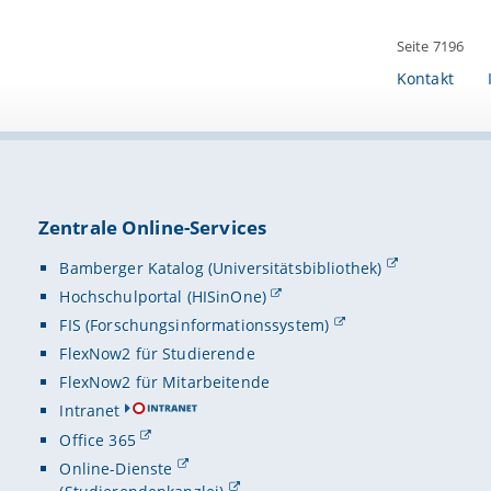
Seite 7196
Kontakt
Zentrale Online-Services
Bamberger Katalog (Universitätsbibliothek)
Hochschulportal (HISinOne)
FIS (Forschungsinformationssystem)
FlexNow2 für Studierende
FlexNow2 für Mitarbeitende
Intranet
Office 365
Online-Dienste