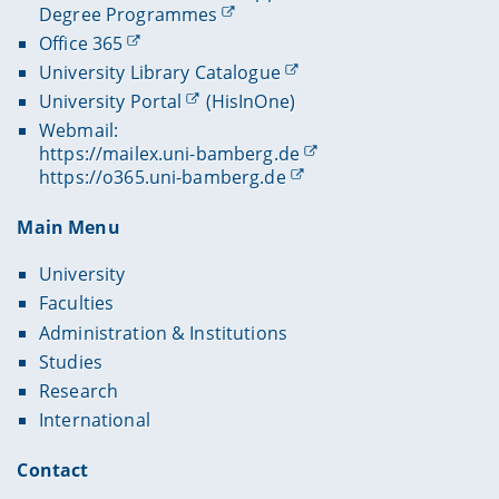
Degree Programmes
Office 365
University Library Catalogue
University Portal
(HisInOne)
Webmail:
https://mailex.uni-bamberg.de
https://o365.uni-bamberg.de
Main Menu
University
Faculties
Administration & Institutions
Studies
Research
International
Contact