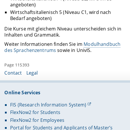
angeboten)
Wirtschaftsitalienisch 5 (Niveau C1, wird nach
Bedarf angeboten)
Die Kurse mit gleichem Niveau unterscheiden sich in
Inhalten und Grammatik.
Weiter Informationen finden Sie im
Modulhandbuch
des Sprachenzentrums
sowie in UnivIS.
Page 115393
Contact
Legal
Online Services
FIS (Research Information System)
FlexNow2 for Students
FlexNow2 for Employees
Portal for Students and Applicants of Master’s