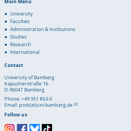
Main Menu
University
Faculties
Administration & Institutions
Studies
Research
International
Contact
University of Bamberg
Kapuzinerstraße 16
D-96047 Bamberg
Phone: +49 951 863-0
Email:
post(at)uni-bamberg.de
Follow us