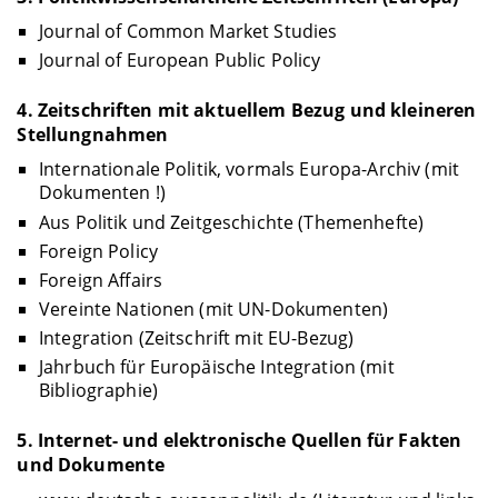
Journal of Common Market Studies
Journal of European Public Policy
4. Zeitschriften mit aktuellem Bezug und kleineren
Stellungnahmen
Internationale Politik, vormals Europa-Archiv (mit
Dokumenten !)
Aus Politik und Zeitgeschichte (Themenhefte)
Foreign Policy
Foreign Affairs
Vereinte Nationen (mit UN-Dokumenten)
Integration (Zeitschrift mit EU-Bezug)
Jahrbuch für Europäische Integration (mit
Bibliographie)
5. Internet- und elektronische Quellen für Fakten
und Dokumente