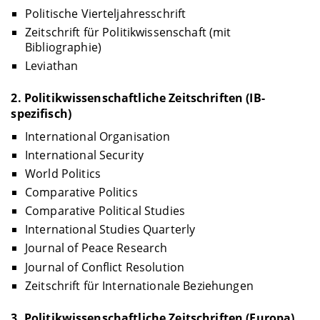
Politische Vierteljahresschrift
Zeitschrift für Politikwissenschaft (mit
Bibliographie)
Leviathan
2. Politikwissenschaftliche Zeitschriften (IB-
spezifisch)
International Organisation
International Security
World Politics
Comparative Politics
Comparative Political Studies
International Studies Quarterly
Journal of Peace Research
Journal of Conflict Resolution
Zeitschrift für Internationale Beziehungen
3. Politikwissenschaftliche Zeitschriften (Europa)