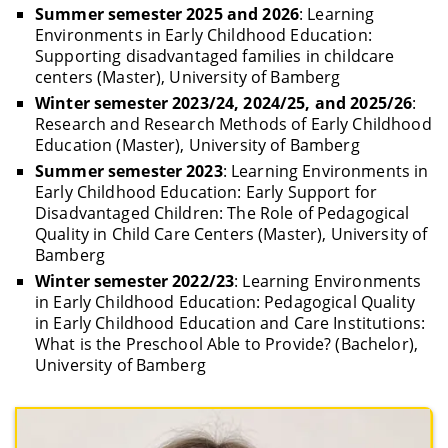
Summer semester 2025 and 2026
: Learning
Environments in Early Childhood Education:
Supporting disadvantaged families in childcare
centers (Master), University of Bamberg
Winter semester 2023/24, 2024/25, and 2025/26
:
Research and Research Methods of Early Childhood
Education (Master), University of Bamberg
Summer semester 2023
: Learning Environments in
Early Childhood Education: Early Support for
Disadvantaged Children: The Role of Pedagogical
Quality in Child Care Centers (Master), University of
Bamberg
Winter semester 2022/23
: Learning Environments
in Early Childhood Education: Pedagogical Quality
in Early Childhood Education and Care Institutions:
What is the Preschool Able to Provide? (Bachelor),
University of Bamberg