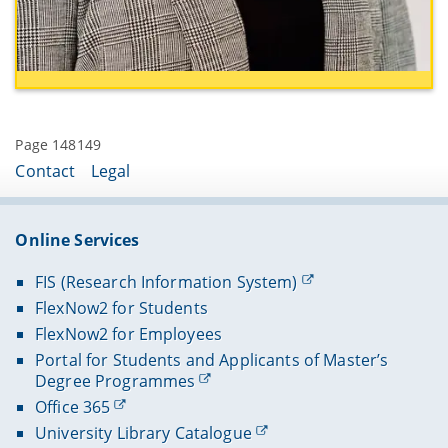
Page 148149
Contact
Legal
Online Services
FIS (Research Information System)
FlexNow2 for Students
FlexNow2 for Employees
Portal for Students and Applicants of Master’s
Degree Programmes
Office 365
University Library Catalogue