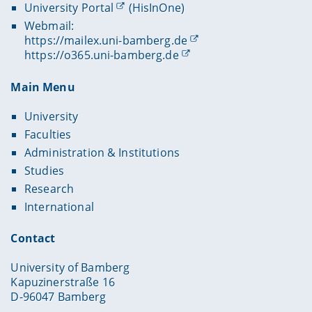
University Portal
(HisInOne)
Webmail:
https://mailex.uni-bamberg.de
https://o365.uni-bamberg.de
Main Menu
University
Faculties
Administration & Institutions
Studies
Research
International
Contact
University of Bamberg
Kapuzinerstraße 16
D-96047 Bamberg