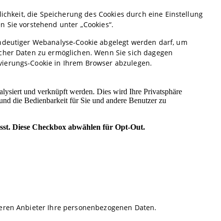
lichkeit, die Speicherung des Cookies durch eine Einstellung
n Sie vorstehend unter „Cookies“.
indeutiger Webanalyse-Cookie abgelegt werden darf, um
scher Daten zu ermöglichen. Wenn Sie sich dagegen
vierungs-Cookie in Ihrem Browser abzulegen.
deren Anbieter Ihre personenbezogenen Daten.