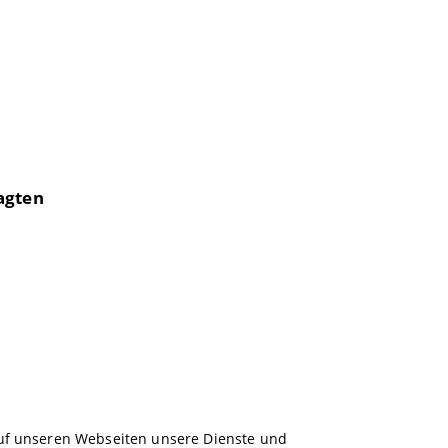
agten
 auf unseren Webseiten unsere Dienste und