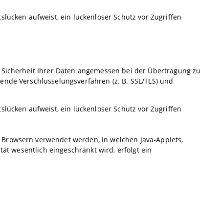
slücken aufweist, ein lückenloser Schutz vor Zugriffen
e Sicherheit Ihrer Daten angemessen bei der Übertragung zu
ende Verschlüsselungsverfahren (z. B. SSL/TLS) und
slücken aufweist, ein lückenloser Schutz vor Zugriffen
 Browsern verwendet werden, in welchen Java-Applets,
tät wesentlich eingeschränkt wird, erfolgt ein