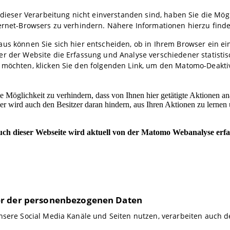
t dieser Verarbeitung nicht einverstanden sind, haben Sie die Mög
ernet-Browsers zu verhindern. Nähere Informationen hierzu finde
aus können Sie sich hier entscheiden, ob in Ihrem Browser ein e
er der Website die Erfassung und Analyse verschiedener statisti
 möchten, klicken Sie den folgenden Link, um den Matomo-Deakti
r der personenbezogenen Daten
unsere Social Media Kanäle und Seiten nutzen, verarbeiten auch 