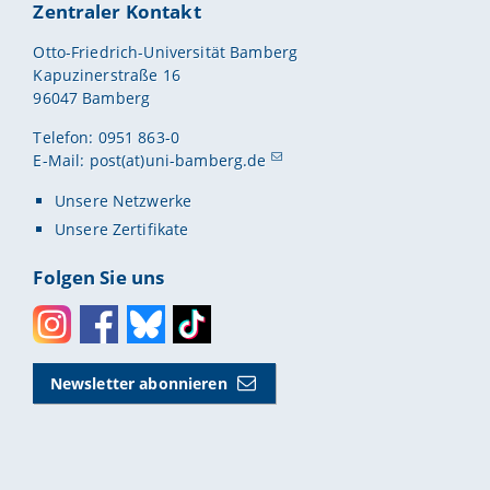
Zentraler Kontakt
Otto-Friedrich-Universität Bamberg
Kapuzinerstraße 16
96047 Bamberg
Telefon: 0951 863-0
E-Mail:
post(at)uni-bamberg.de
Unsere Netzwerke
Unsere Zertifikate
Folgen Sie uns
Instagram
Facebook
Bluesky
Toktok
Newsletter abonnieren