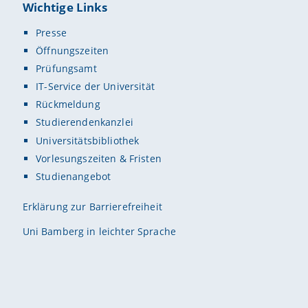
Wichtige Links
Presse
Öffnungszeiten
Prüfungsamt
IT-Service der Universität
Rückmeldung
Studierendenkanzlei
Universitätsbibliothek
Vorlesungszeiten & Fristen
Studienangebot
Erklärung zur Barrierefreiheit
Uni Bamberg in leichter Sprache