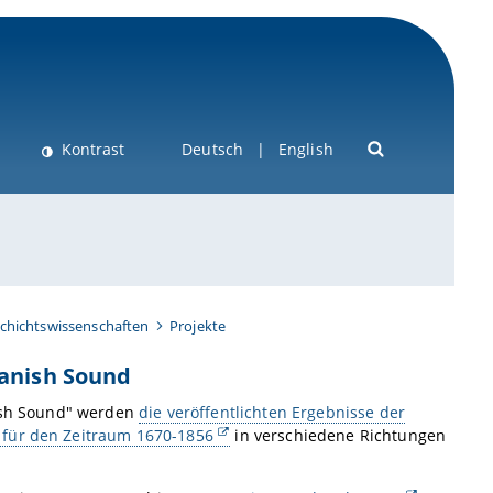
Kontrast
Deutsch
English
schichtswissenschaften
Projekte
Danish Sound
nish Sound" werden
die veröffentlichten Ergebnisse der
 für den Zeitraum 1670-1856
in verschiedene Richtungen