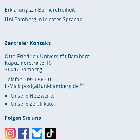
Erklärung zur Barrierefreiheit
Uni Bamberg in leichter Sprache
Zentraler Kontakt
Otto-Friedrich-Universität Bamberg
Kapuzinerstraße 16
96047 Bamberg
Telefon: 0951 863-0
E-Mail:
post(at)uni-bamberg.de
Unsere Netzwerke
Unsere Zertifikate
Folgen Sie uns