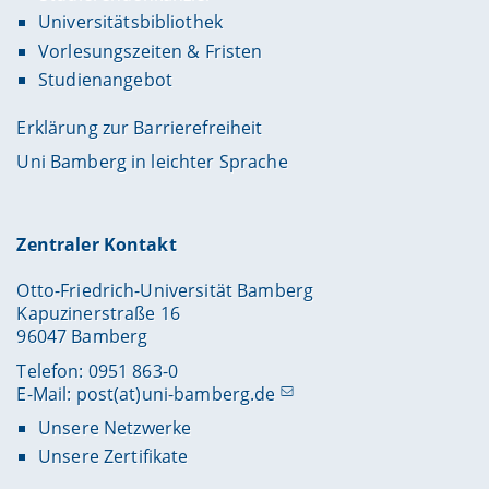
Universitätsbibliothek
Vorlesungszeiten & Fristen
Studienangebot
Erklärung zur Barrierefreiheit
Uni Bamberg in leichter Sprache
Zentraler Kontakt
Otto-Friedrich-Universität Bamberg
Kapuzinerstraße 16
96047 Bamberg
Telefon: 0951 863-0
E-Mail:
post(at)uni-bamberg.de
Unsere Netzwerke
Unsere Zertifikate