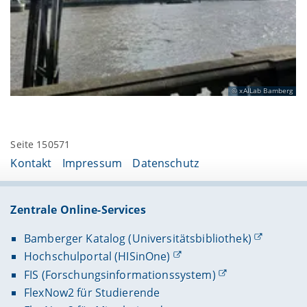
xAILab Bamberg
Seite 150571
Kontakt
Impressum
Datenschutz
Zentrale Online-Services
Bamberger Katalog (Universitätsbibliothek)
Hochschulportal (HISinOne)
FIS (Forschungsinformationssystem)
FlexNow2 für Studierende