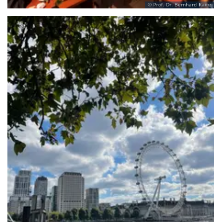
Prof. Dr. Bernhard Kainz