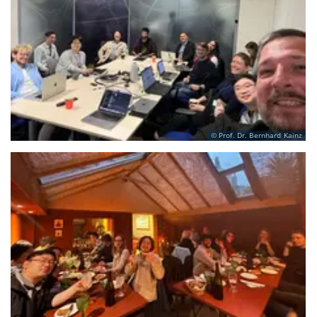
Prof. Dr. Bernhard Kainz