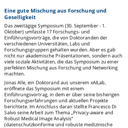
Eine gute Mischung aus Forschung und
Geselligkeit
Das zweitägige Symposium (30. September - 1.
Oktober) umfasste 17 Forschungs- und
Einführungsvorträge, die von Doktoranden der
verschiedenen Universitäten, Labs und
Forschungsgruppen gehalten wurden. Aber es gab
nicht nur akademische Präsentationen, sondern auch
viele soziale Aktivitäten, die das Symposium zu einer
perfekten Mischung aus Forschung und Networking
machten.
Jonas Alle, ein Doktorand aus unserem xAILab,
eröffnete das Symposium mit einem
Einführungsvortrag, in dem er über seine bisherigen
Forschungserfahrungen und aktuellen Projekte
berichtete. Im Anschluss daran stellte Francesco Di
Salvo seine Arbeit zum Thema „Privacy-aware and
Robust Medical Image Analysis“
(datenschutzkonforme und robuste medizinische