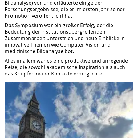
Bildanalyse) vor und erläuterte einige der
Forschungsergebnisse, die er im ersten Jahr seiner
Promotion veröffentlicht hat.
Das Symposium war ein großer Erfolg, der die
Bedeutung der institutionsübergreifenden
Zusammenarbeit unterstrich und neue Einblicke in
innovative Themen wie Computer Vision und
medizinische Bildanalyse bot.
Alles in allem war es eine produktive und anregende
Reise, die sowohl akademische Inspiration als auch
das Knüpfen neuer Kontakte ermöglichte.