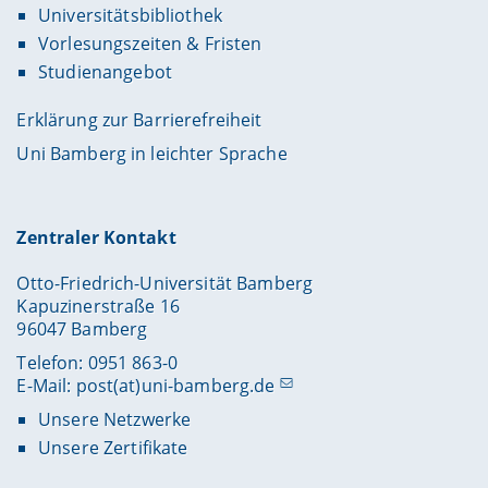
Universitätsbibliothek
Vorlesungszeiten & Fristen
Studienangebot
Erklärung zur Barrierefreiheit
Uni Bamberg in leichter Sprache
Zentraler Kontakt
Otto-Friedrich-Universität Bamberg
Kapuzinerstraße 16
96047 Bamberg
Telefon: 0951 863-0
E-Mail:
post(at)uni-bamberg.de
Unsere Netzwerke
Unsere Zertifikate