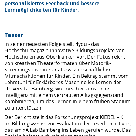
personalisiertes Feedback und bessere
Lernmöglichkeiten für Kinder.
Teaser
In seiner neuesten Folge stellt 4you - das
Hochschulmagazin innovative Bildungsprojekte von
Hochschulen aus Oberfranken vor. Der Fokus reicht
von kreativen Theaterformaten über Motorik-
Screenings bis hin zu naturwissenschaftlichen
Mitmachaktionen für Kinder. Ein Beitrag stammt vom
Lehrstuhl für Erklärbares Maschinelles Lernen der
Universität Bamberg, wo Forscher künstliche
Intelligenz mit einem vertrauten Alltagsgegenstand
kombinieren, um das Lernen in einem frühen Stadium
zu unterstützen.
Der Bericht stellt das Forschungsprojekt KIEBEL – KI
im Bildungswesen zur Evaluation der Leserlichkeit vor,
das am xAILab Bamberg ins Leben gerufen wurde. Das