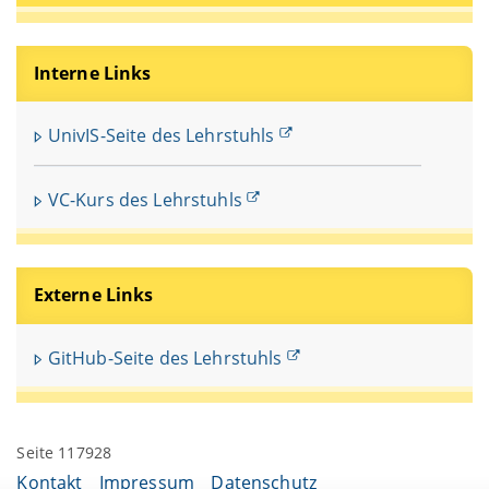
Interne Links
UnivIS-Seite des Lehrstuhls
VC-Kurs des Lehrstuhls
Externe Links
GitHub-Seite des Lehrstuhls
Seite 117928
Kontakt
Impressum
Datenschutz