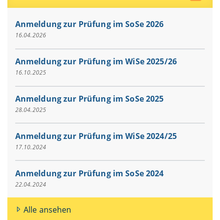
Anmeldung zur Prüfung im SoSe 2026
16.04.2026
Anmeldung zur Prüfung im WiSe 2025/26
16.10.2025
Anmeldung zur Prüfung im SoSe 2025
28.04.2025
Anmeldung zur Prüfung im WiSe 2024/25
17.10.2024
Anmeldung zur Prüfung im SoSe 2024
22.04.2024
Alle ansehen