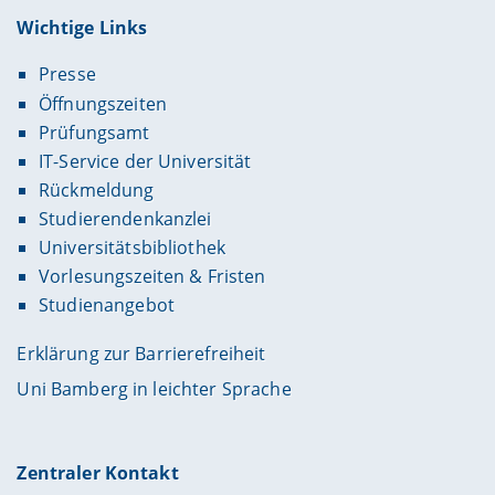
Wichtige Links
Presse
Öffnungszeiten
Prüfungsamt
IT-Service der Universität
Rückmeldung
Studierendenkanzlei
Universitätsbibliothek
Vorlesungszeiten & Fristen
Studienangebot
Erklärung zur Barrierefreiheit
Uni Bamberg in leichter Sprache
Zentraler Kontakt