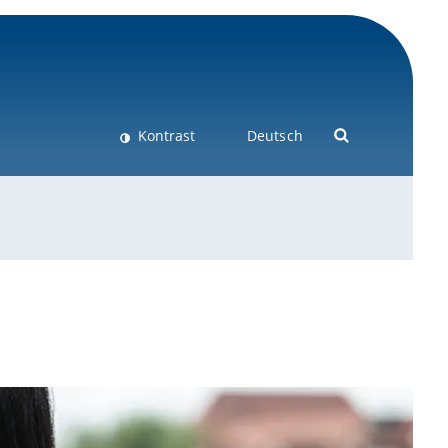
Kontrast
Deutsch