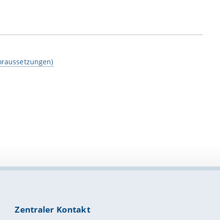
voraussetzungen)
Zentraler Kontakt