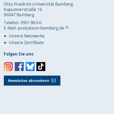
Otto-Friedrich-Universität Bamberg
Kapuzinerstraße 16
96047 Bamberg
Telefon: 0951 863-0
E-Mail:
post(at)uni-bamberg.de
Unsere Netzwerke
Unsere Zertifikate
Folgen Sie uns
Instagram
Facebook
Bluesky
Toktok
Newsletter abonnieren