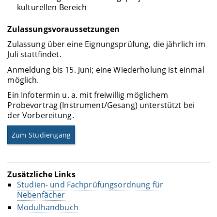
kulturellen Bereich
Zulassungsvoraussetzungen
Zulassung über eine Eignungsprüfung, die jährlich im
Juli stattfindet.
Anmeldung bis 15. Juni; eine Wiederholung ist einmal
möglich.
Ein Infotermin u. a. mit freiwillig möglichem
Probevortrag (Instrument/Gesang) unterstützt bei
der Vorbereitung.
Zum Studiengang
Zusätzliche Links
Studien- und Fachprüfungsordnung für
Nebenfächer
Modulhandbuch