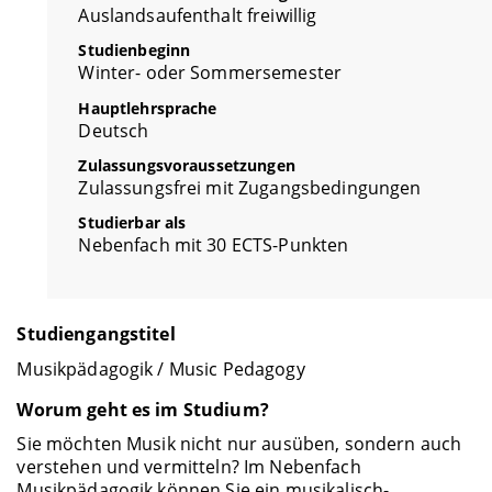
Auslandsaufenthalt freiwillig
Studienbeginn
Winter- oder Sommersemester
Hauptlehrsprache
Deutsch
Zulassungsvoraussetzungen
Zulassungsfrei mit Zugangsbedingungen
Studierbar als
Nebenfach mit 30 ECTS-Punkten
Studiengangstitel
Musikpädagogik / Music Pedagogy
Worum geht es im Studium?
Sie möchten Musik nicht nur ausüben, sondern auch
verstehen und vermitteln? Im Nebenfach
Musikpädagogik können Sie ein musikalisch-