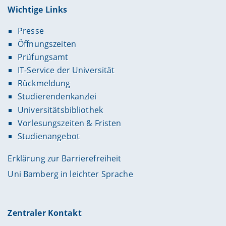
Wichtige Links
Presse
Öffnungszeiten
Prüfungsamt
IT-Service der Universität
Rückmeldung
Studierendenkanzlei
Universitätsbibliothek
Vorlesungszeiten & Fristen
Studienangebot
Erklärung zur Barrierefreiheit
Uni Bamberg in leichter Sprache
Zentraler Kontakt