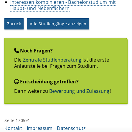
Interessen kombinieren - Bachelorstudium mit
Haupt- und Nebenfächern
Zurück
Alle Studiengänge anzeigen
Noch Fragen?
Die
Zentrale Studienberatung
ist die erste
Anlaufstelle bei Fragen zum Studium.
Entscheidung getroffen?
Dann weiter zu
Bewerbung und Zulassung
!
Seite 170591
Kontakt
Impressum
Datenschutz