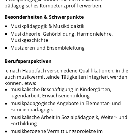
pädagogisches Kompetenzprofil erwerben.
Besonderheiten & Schwerpunkte
Musikpädagogik & Musikdidaktik
Musiktheorie, Gehörbildung, Harmonielehre,
Musikgeschichte
Musizieren und Ensembleleitung
Berufsperspektiven
Je nach Hauptfach verschiedene Qualifikationen, in die
auch musikvermittelnde Tätigkeiten integriert werden
können, etwa:
musikalische Beschäftigung in Kindergärten,
Jugendarbeit, Erwachsenenbildung
musikpädagogische Angebote in Elementar- und
Familienpädagogik
musikalische Arbeit in Sozialpädagogik, Weiter- und
Fortbildung
musikbezogene Vermittlungsprojekte im