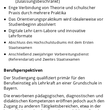
(zulassungsbeschränkt)
Enge Verbindung von Theorie und schulischer
Praxis durch mehrere Praktika
Das Orientierungspraktikum wird idealerweise vor
Studienbeginn absolviert
Digitale Lehr-Lern-Labore und innovative
Lehrformate
Abschluss des Hochschulstudiums mit dem Ersten
Staatsexamen
Anschließend zweijähriger Vorbereitungsdienst
(Referendariat) und Zweites Staatsexamen
Berufsperspektiven
Der Studiengang qualifiziert primär für den
Berufseinstieg als Lehrkraft an einer Grundschule in
Bayern.
Die erworbenen pädagogischen, diagnostischen und
didaktischen Kompetenzen eröffnen jedoch auch den
Zugang zu anderen Tätigkeitsbereichen, etwa in der