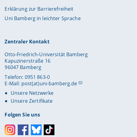
Erklärung zur Barrierefreiheit
Uni Bamberg in leichter Sprache
Zentraler Kontakt
Otto-Friedrich-Universität Bamberg
Kapuzinerstraße 16
96047 Bamberg
Telefon: 0951 863-0
E-Mail:
post(at)uni-bamberg.de
Unsere Netzwerke
Unsere Zertifikate
Folgen Sie uns