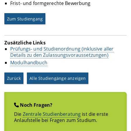
Frist- und formgerechte Bewerbung
Zum Studiengang
Zusätzliche Links
Prüfungs- und Studienordnung (inklusive aller
Details zu den Zulassungsvoraussetzungen)
Modulhandbuch
Zurück
Alle Studiengänge anzeigen
Noch Fragen?
Die
Zentrale Studienberatung
ist die erste
Anlaufstelle bei Fragen zum Studium.