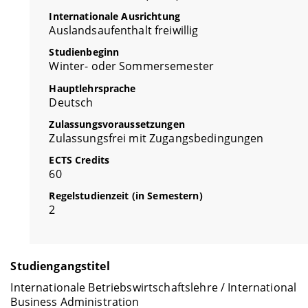
Internationale Ausrichtung
Auslandsaufenthalt freiwillig
Studienbeginn
Winter- oder Sommersemester
Hauptlehrsprache
Deutsch
Zulassungsvoraussetzungen
Zulassungsfrei mit Zugangsbedingungen
ECTS Credits
60
Regelstudienzeit (in Semestern)
2
Studiengangstitel
Internationale Betriebswirtschaftslehre / International
Business Administration