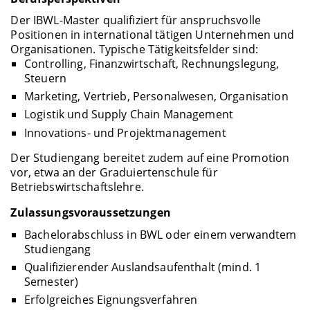
Der IBWL-Master qualifiziert für anspruchsvolle
Positionen in international tätigen Unternehmen und
Organisationen. Typische Tätigkeitsfelder sind:
Controlling, Finanzwirtschaft, Rechnungslegung,
Steuern
Marketing, Vertrieb, Personalwesen, Organisation
Logistik und Supply Chain Management
Innovations- und Projektmanagement
Der Studiengang bereitet zudem auf eine Promotion
vor, etwa an der Graduiertenschule für
Betriebswirtschaftslehre.
Zulassungsvoraussetzungen
Bachelorabschluss in BWL oder einem verwandtem
Studiengang
Qualifizierender Auslandsaufenthalt (mind. 1
Semester)
Erfolgreiches Eignungsverfahren