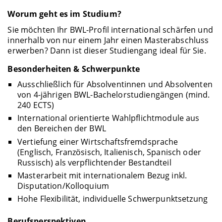
Worum geht es im Studium?
Sie möchten Ihr BWL-Profil international schärfen und
innerhalb von nur einem Jahr einen Masterabschluss
erwerben? Dann ist dieser Studiengang ideal für Sie.
Besonderheiten & Schwerpunkte
Ausschließlich für Absolventinnen und Absolventen
von 4-jährigen BWL-Bachelorstudiengängen (mind.
240 ECTS)
International orientierte Wahlpflichtmodule aus
den Bereichen der BWL
Vertiefung einer Wirtschaftsfremdsprache
(Englisch, Französisch, Italienisch, Spanisch oder
Russisch) als verpflichtender Bestandteil
Masterarbeit mit internationalem Bezug inkl.
Disputation/Kolloquium
Hohe Flexibilität, individuelle Schwerpunktsetzung
Berufsperspektiven