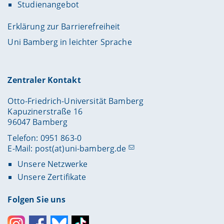
Studienangebot
Erklärung zur Barrierefreiheit
Uni Bamberg in leichter Sprache
Zentraler Kontakt
Otto-Friedrich-Universität Bamberg
Kapuzinerstraße 16
96047 Bamberg
Telefon: 0951 863-0
E-Mail:
post(at)uni-bamberg.de
Unsere Netzwerke
Unsere Zertifikate
Folgen Sie uns