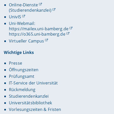
Online-Dienste
(Studierendenkanzlei)
UnivIS
Uni-Webmail:
https://mailex.uni-bamberg.de
https://o365.uni-bamberg.de
Virtueller Campus
Wichtige Links
Presse
Öffnungszeiten
Prüfungsamt
IT-Service der Universität
Rückmeldung
Studierendenkanzlei
Universitätsbibliothek
Vorlesungszeiten & Fristen