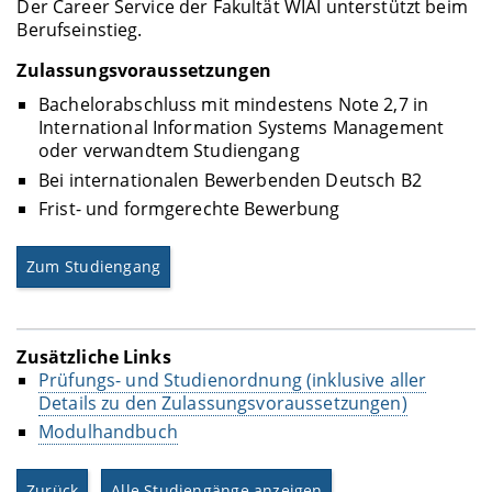
Der Career Service der Fakultät WIAI unterstützt beim
Berufseinstieg.
Zulassungsvoraussetzungen
Bachelorabschluss mit mindestens Note 2,7 in
International Information Systems Management
oder verwandtem Studiengang
Bei internationalen Bewerbenden Deutsch B2
Frist- und formgerechte Bewerbung
Zum Studiengang
Zusätzliche Links
Prüfungs- und Studienordnung (inklusive aller
Details zu den Zulassungsvoraussetzungen)
Modulhandbuch
Zurück
Alle Studiengänge anzeigen