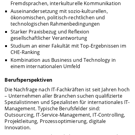
Fremdsprachen, interkulturelle Kommunikation
Auseinandersetzung mit sozio-kulturellen,
ökonomischen, politisch-rechtlichen und
technologischen Rahmenbedingungen
Starker Praxisbezug und Reflexion
gesellschaftlicher Verantwortung
Studium an einer Fakultät mit Top-Ergebnissen im
CHE-Ranking
Kombination aus Business und Technology in
einem internationalen Umfeld
Berufsperspektiven
Die Nachfrage nach IT-Fachkräften ist seit Jahren hoch
– Unternehmen aller Branchen suchen qualifizierte
Spezialistinnen und Spezialisten für internationales IT-
Management. Typische Berufsfelder sind:
Outsourcing, IT-Service-Management, IT-Controlling,
Projektleitung, Prozessoptimierung, digitale
Innovation.