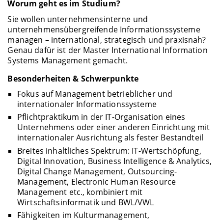
Worum geht es im Studium?
Sie wollen unternehmensinterne und
unternehmensübergreifende Informationssysteme
managen – international, strategisch und praxisnah?
Genau dafür ist der Master International Information
Systems Management gemacht.
Besonderheiten & Schwerpunkte
Fokus auf Management betrieblicher und
internationaler Informationssysteme
Pflichtpraktikum in der IT-Organisation eines
Unternehmens oder einer anderen Einrichtung mit
internationaler Ausrichtung als fester Bestandteil
Breites inhaltliches Spektrum: IT-Wertschöpfung,
Digital Innovation, Business Intelligence & Analytics,
Digital Change Management, Outsourcing-
Management, Electronic Human Resource
Management etc., kombiniert mit
Wirtschaftsinformatik und BWL/VWL
Fähigkeiten im Kulturmanagement,