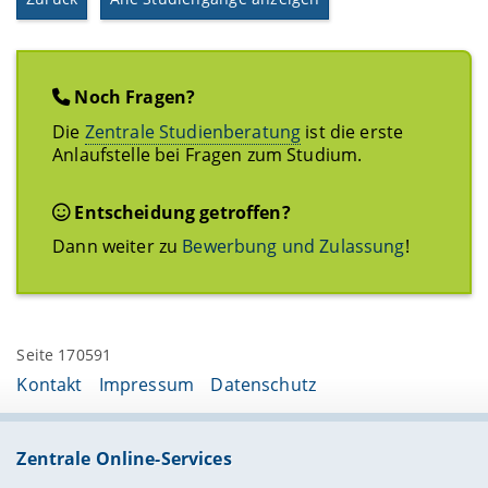
Noch Fragen?
Die
Zentrale Studienberatung
ist die erste
Anlaufstelle bei Fragen zum Studium.
Entscheidung getroffen?
Dann weiter zu
Bewerbung und Zulassung
!
Seite 170591
Kontakt
Impressum
Datenschutz
Zentrale Online-Services