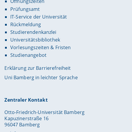
Öffnungszeiten
Prüfungsamt
IT-Service der Universität
Rückmeldung
Studierendenkanzlei
Universitätsbibliothek
Vorlesungszeiten & Fristen
Studienangebot
Erklärung zur Barrierefreiheit
Uni Bamberg in leichter Sprache
Zentraler Kontakt
Otto-Friedrich-Universität Bamberg
Kapuzinerstraße 16
96047 Bamberg