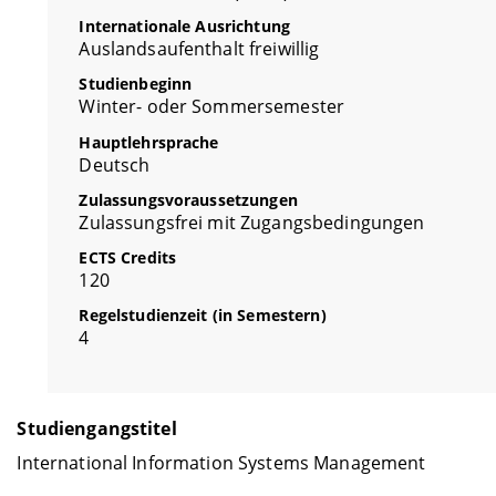
Internationale Ausrichtung
Auslandsaufenthalt freiwillig
Studienbeginn
Winter- oder Sommersemester
Hauptlehrsprache
Deutsch
Zulassungsvoraussetzungen
Zulassungsfrei mit Zugangsbedingungen
ECTS Credits
120
Regelstudienzeit (in Semestern)
4
Studiengangstitel
International Information Systems Management