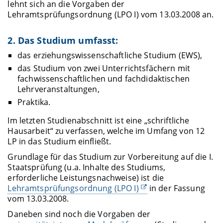
lehnt sich an die Vorgaben der
Lehramtsprüfungsordnung (LPO I) vom 13.03.2008 an.
2. Das Studium umfasst:
das erziehungswissenschaftliche Studium (EWS),
das Studium von zwei Unterrichtsfächern mit
fachwissenschaftlichen und fachdidaktischen
Lehrveranstaltungen,
Praktika.
Im letzten Studienabschnitt ist eine „schriftliche
Hausarbeit“ zu verfassen, welche im Umfang von 12
LP in das Studium einfließt.
Grundlage für das Studium zur Vorbereitung auf die I.
Staatsprüfung (u.a. Inhalte des Studiums,
erforderliche Leistungsnachweise) ist die
Lehramtsprüfungsordnung (LPO I)
in der Fassung
vom 13.03.2008.
Daneben sind noch die Vorgaben der