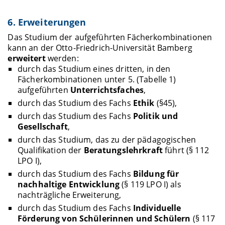
6. Erweiterungen
Das Studium der aufgeführten Fächerkombinationen
kann an der Otto-Friedrich-Universität Bamberg
erweitert
werden:
durch das Studium eines dritten, in den
Fächerkombinationen unter 5. (Tabelle 1)
aufgeführten
Unterrichtsfaches
,
durch das Studium des Fachs
Ethik
(§45),
durch das Studium des Fachs
Politik und
Gesellschaft
,
durch das Studium, das zu der pädagogischen
Qualifikation der
Beratungslehrkraft
führt (§ 112
LPO I),
durch das Studium des Fachs
Bildung für
nachhaltige Entwicklung
(§ 119 LPO I) als
nachträgliche Erweiterung,
durch das Studium des Fachs
Individuelle
Förderung von Schülerinnen und Schülern
(§ 117