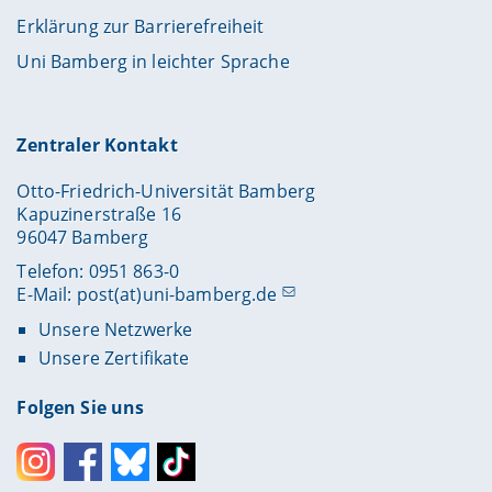
Erklärung zur Barrierefreiheit
Uni Bamberg in leichter Sprache
Zentraler Kontakt
Otto-Friedrich-Universität Bamberg
Kapuzinerstraße 16
96047 Bamberg
Telefon: 0951 863-0
E-Mail:
post(at)uni-bamberg.de
Unsere Netzwerke
Unsere Zertifikate
Folgen Sie uns