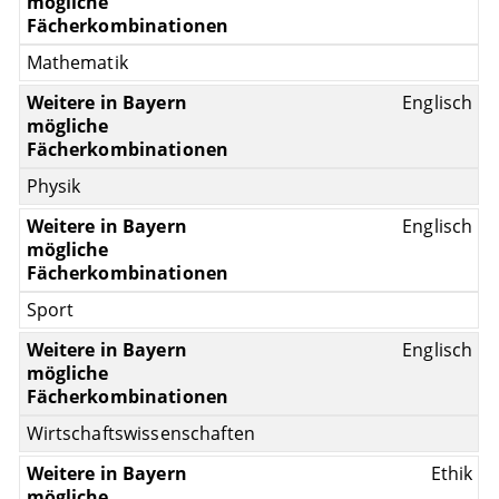
Mathematik
Englisch
Physik
Englisch
Sport
Englisch
Wirtschaftswissenschaften
Ethik