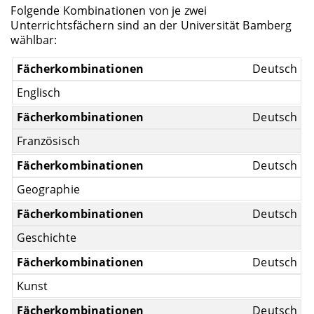
Folgende Kombinationen von je zwei
Unterrichtsfächern sind an der Universität Bamberg
wählbar:
Deutsch
Englisch
Deutsch
Französisch
Deutsch
Geographie
Deutsch
Geschichte
Deutsch
Kunst
Deutsch