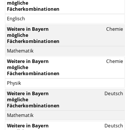
Englisch
Chemie
Mathematik
Chemie
Physik
Deutsch
Mathematik
Deutsch