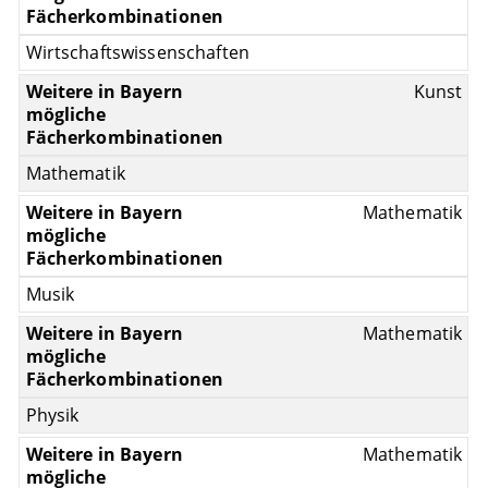
Wirtschaftswissenschaften
Kunst
Mathematik
Mathematik
Musik
Mathematik
Physik
Mathematik