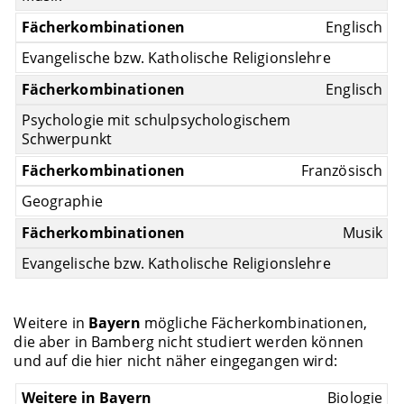
Englisch
Evangelische bzw. Katholische Religionslehre
Englisch
Psychologie mit schulpsychologischem
Schwerpunkt
Französisch
Geographie
Musik
Evangelische bzw. Katholische Religionslehre
Weitere in
Bayern
mögliche Fächerkombinationen,
die aber in Bamberg nicht studiert werden können
und auf die hier nicht näher eingegangen wird:
Biologie