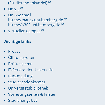
(Studierendenkanzlei)
UnivIS
Uni-Webmail:
https://mailex.uni-bamberg.de
https://o365.uni-bamberg.de
Virtueller Campus
Wichtige Links
Presse
Öffnungszeiten
Prüfungsamt
IT-Service der Universität
Rückmeldung
Studierendenkanzlei
Universitätsbibliothek
Vorlesungszeiten & Fristen
Studienangebot