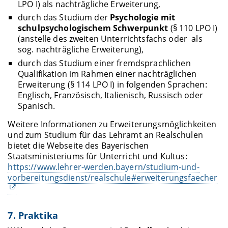
LPO I) als nachträgliche Erweiterung,
durch das Studium der
Psychologie mit
schulpsychologischem Schwerpunkt
(§ 110 LPO I)
(anstelle des zweiten Unterrichtsfachs oder
als
sog. nachträgliche Erweiterung),
durch das Studium einer fremdsprachlichen
Qualifikation im Rahmen einer nachträglichen
Erweiterung (§ 114 LPO I) in folgenden Sprachen:
Englisch, Französisch, Italienisch, Russisch oder
Spanisch.
Weitere Informationen zu Erweiterungsmöglichkeiten
und zum Studium für das Lehramt an Realschulen
bietet die Webseite des Bayerischen
Staatsministeriums für Unterricht und Kultus:
https://www.lehrer-werden.bayern/studium-und-
vorbereitungsdienst/realschule#erweiterungsfaecher
7. Praktika