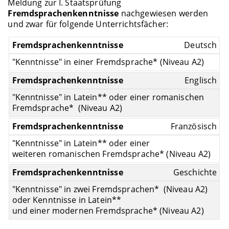
Meldung zur I. Staatsprüfung
Fremdsprachenkenntnisse
nachgewiesen werden
und zwar für folgende Unterrichtsfächer:
Deutsch
"Kenntnisse" in einer Fremdsprache* (Niveau A2)
Englisch
"Kenntnisse" in Latein** oder einer romanischen
Fremdsprache* (Niveau A2)
Französisch
"Kenntnisse" in Latein** oder einer
weiteren romanischen Fremdsprache* (Niveau A2)
Geschichte
"Kenntnisse" in zwei Fremdsprachen* (Niveau A2)
oder Kenntnisse in Latein**
und einer modernen Fremdsprache* (Niveau A2)