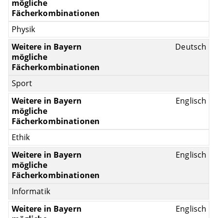
Physik
Deutsch
Sport
Englisch
Ethik
Englisch
Informatik
Englisch