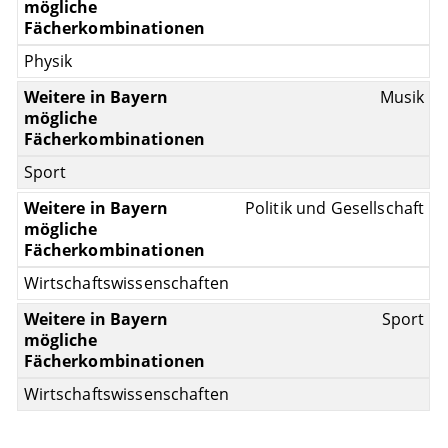
Physik
Musik
Sport
Politik und Gesellschaft
Wirtschaftswissenschaften
Sport
Wirtschaftswissenschaften