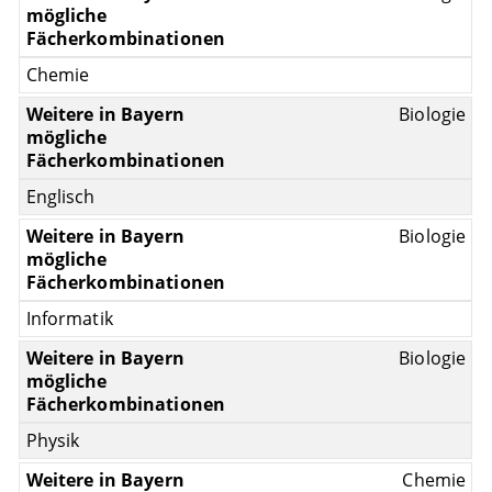
Chemie
Biologie
Englisch
Biologie
Informatik
Biologie
Physik
Chemie