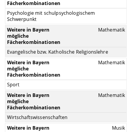
Psychologie mit schulpsychologischem
Schwerpunkt
Mathematik
Evangelische bzw. Katholische Religionslehre
Mathematik
Sport
Mathematik
Wirtschaftswissenschaften
Musik