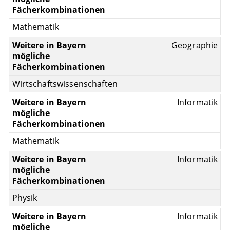
Mathematik
Geographie
Wirtschaftswissenschaften
Informatik
Mathematik
Informatik
Physik
Informatik