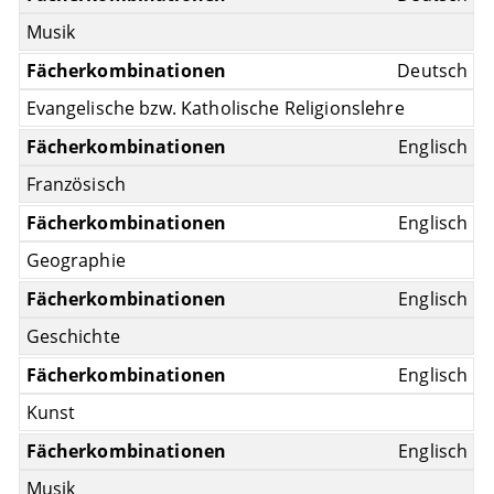
Musik
Deutsch
Evangelische bzw. Katholische Religionslehre
Englisch
Französisch
Englisch
Geographie
Englisch
Geschichte
Englisch
Kunst
Englisch
Musik