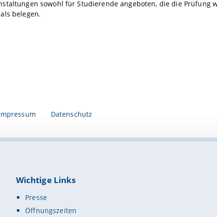
staltungen sowohl für Studierende angeboten, die die Prüfung w
als belegen.
Impressum
Datenschutz
Wichtige Links
Presse
Öffnungszeiten