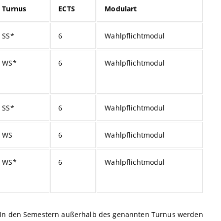
Turnus
ECTS
Modulart
SS*
6
Wahlpflichtmodul
WS*
6
Wahlpflichtmodul
SS*
6
Wahlpflichtmodul
WS
6
Wahlpflichtmodul
WS*
6
Wahlpflichtmodul
. In den Semestern außerhalb des genannten Turnus werden