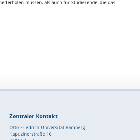
iederholen müssen, als auch für Studierende, die das
Zentraler Kontakt
Otto-Friedrich-Universität Bamberg
Kapuzinerstraße 16