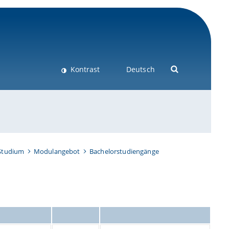
Kontrast
Deutsch
Studium
Modulangebot
Bachelorstudiengänge