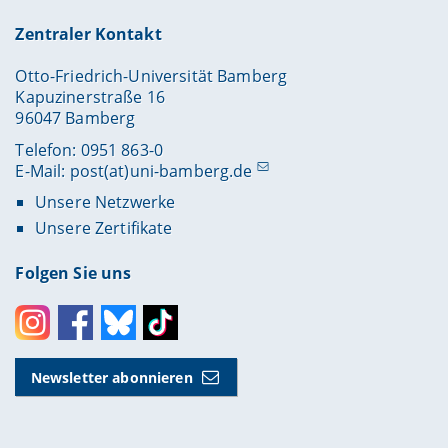
Zentraler Kontakt
Otto-Friedrich-Universität Bamberg
Kapuzinerstraße 16
96047 Bamberg
Telefon: 0951 863-0
E-Mail:
post(at)uni-bamberg.de
Unsere Netzwerke
Unsere Zertifikate
Folgen Sie uns
Instagram
Facebook
Bluesky
Toktok
Newsletter abonnieren