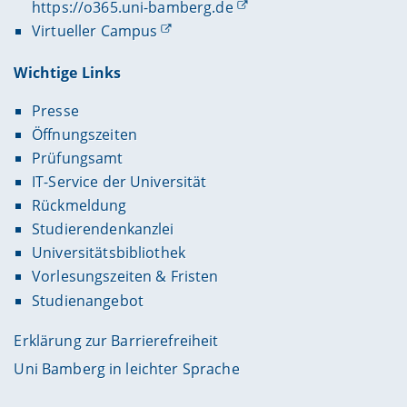
https://o365.uni-bamberg.de
Virtueller Campus
Wichtige Links
Presse
Öffnungszeiten
Prüfungsamt
IT-Service der Universität
Rückmeldung
Studierendenkanzlei
Universitätsbibliothek
Vorlesungszeiten & Fristen
Studienangebot
Erklärung zur Barrierefreiheit
Uni Bamberg in leichter Sprache