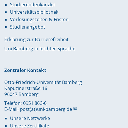
Studierendenkanzlei
Universitätsbibliothek
Vorlesungszeiten & Fristen
Studienangebot
Erklärung zur Barrierefreiheit
Uni Bamberg in leichter Sprache
Zentraler Kontakt
Otto-Friedrich-Universität Bamberg
Kapuzinerstraße 16
96047 Bamberg
Telefon: 0951 863-0
E-Mail:
post(at)uni-bamberg.de
Unsere Netzwerke
Unsere Zertifikate