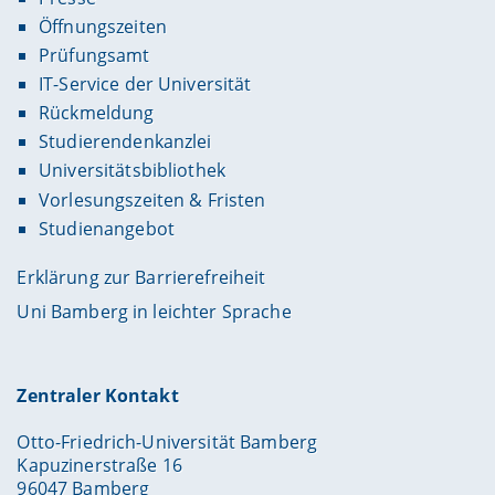
Öffnungszeiten
Prüfungsamt
IT-Service der Universität
Rückmeldung
Studierendenkanzlei
Universitätsbibliothek
Vorlesungszeiten & Fristen
Studienangebot
Erklärung zur Barrierefreiheit
Uni Bamberg in leichter Sprache
Zentraler Kontakt
Otto-Friedrich-Universität Bamberg
Kapuzinerstraße 16
96047 Bamberg