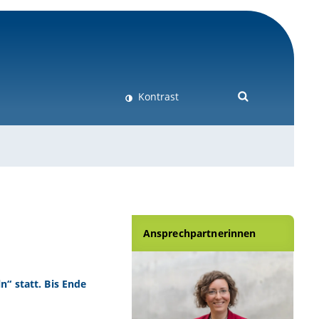
Kontrast
Ansprechpartnerinnen
“ statt. Bis Ende