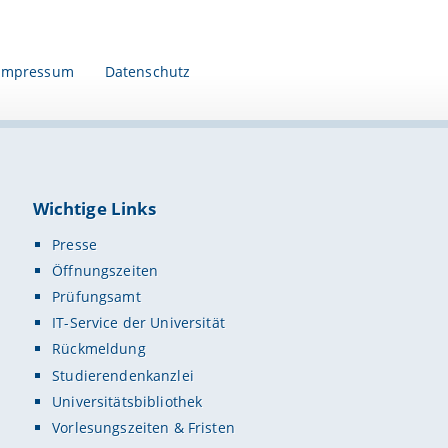
Impressum
Datenschutz
Wichtige Links
Presse
Öffnungszeiten
Prüfungsamt
IT-Service der Universität
Rückmeldung
Studierendenkanzlei
Universitätsbibliothek
Vorlesungszeiten & Fristen