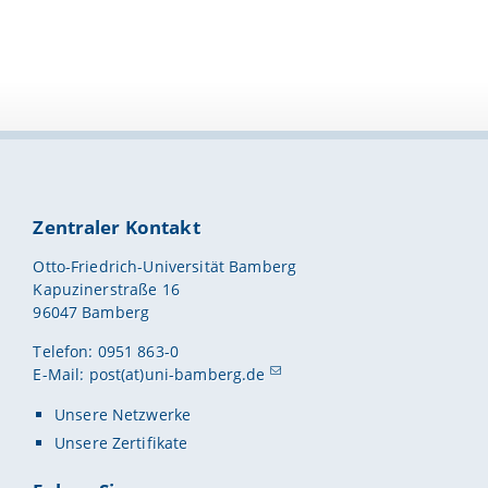
Zentraler Kontakt
Otto-Friedrich-Universität Bamberg
Kapuzinerstraße 16
96047 Bamberg
Telefon: 0951 863-0
E-Mail:
post(at)uni-bamberg.de
Unsere Netzwerke
Unsere Zertifikate