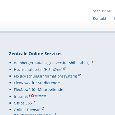
Seite 111610
Kontakt
Zentrale Online-Services
Bamberger Katalog (Universitätsbibliothek)
Hochschulportal (HISinOne)
FIS (Forschungsinformationssystem)
FlexNow2 für Studierende
FlexNow2 für Mitarbeitende
Intranet
Office 365
Online-Dienste