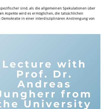
spezifischer sind, als die allgemeinen Spekulationen über
hen Aspekte wird es ermöglichen, die tatsächlichen
Demokratie in einer interdisziplinären Anstrengung von