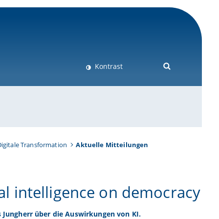
Kontrast
igitale Transformation
Aktuelle Mitteilungen
ial intelligence on democracy
 Jungherr über die Auswirkungen von KI.