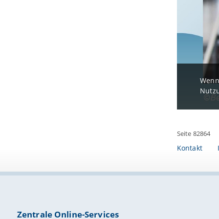
Wenn 
Nutzu
Seite 82864
Kontakt
Zentrale Online-Services