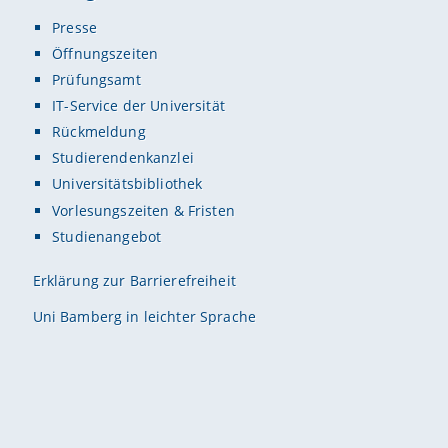
Presse
Öffnungszeiten
Prüfungsamt
IT-Service der Universität
Rückmeldung
Studierendenkanzlei
Universitätsbibliothek
Vorlesungszeiten & Fristen
Studienangebot
Erklärung zur Barrierefreiheit
Uni Bamberg in leichter Sprache