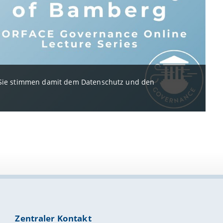
. Sie stimmen damit dem Datenschutz und den
Zentraler Kontakt