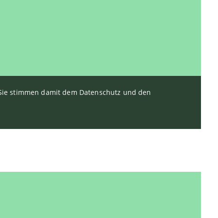
. Sie stimmen damit dem Datenschutz und den