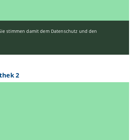
. Sie stimmen damit dem Datenschutz und den
thek 2