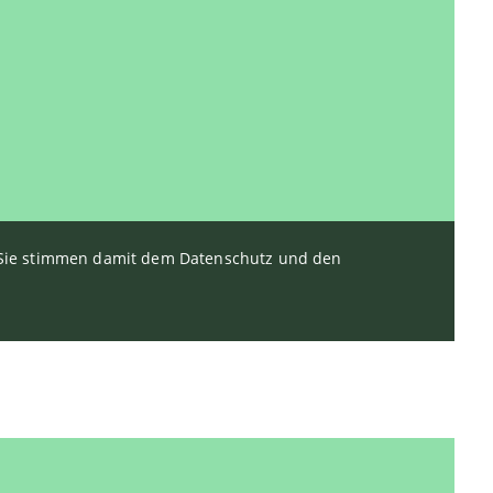
. Sie stimmen damit dem Datenschutz und den