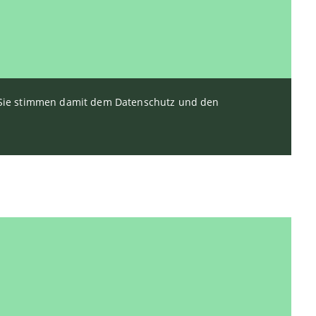
. Sie stimmen damit dem Datenschutz und den