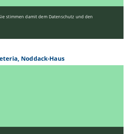
. Sie stimmen damit dem Datenschutz und den
feteria, Noddack-Haus