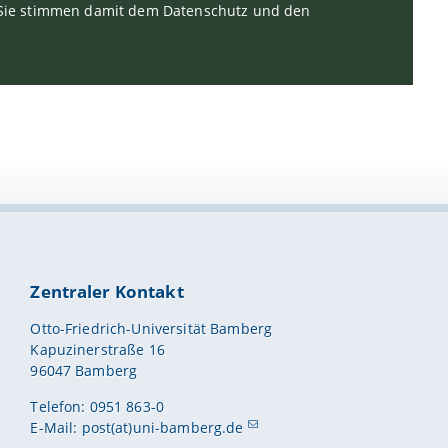
. Sie stimmen damit dem Datenschutz und den
Zentraler Kontakt
Otto-Friedrich-Universität Bamberg
Kapuzinerstraße 16
96047 Bamberg
Telefon: 0951 863-0
E-Mail:
post(at)uni-bamberg.de