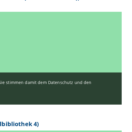
. Sie stimmen damit dem Datenschutz und den
lbibliothek 4)