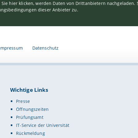
Sie hier klicken, werden Daten von Drittanbietern nachgeladen
ngsbedingungen dieser Anbieter zu.
Impressum
Datenschutz
Wichtige Links
Presse
Öffnungszeiten
Prüfungsamt
IT-Service der Universität
Rückmeldung