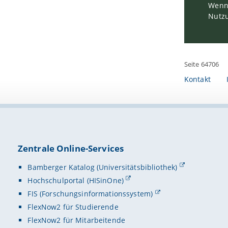
Wenn 
Nutzu
Seite 64706
Kontakt
Zentrale Online-Services
Bamberger Katalog (Universitätsbibliothek)
Hochschulportal (HISinOne)
FIS (Forschungsinformationssystem)
FlexNow2 für Studierende
FlexNow2 für Mitarbeitende