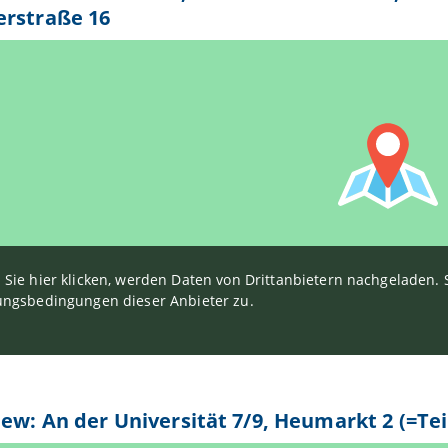
erstraße 16
Sie hier klicken, werden Daten von Drittanbietern nachgeladen
ngsbedingungen dieser Anbieter zu.
iew: An der Universität 7/9, Heumarkt 2 (=Tei