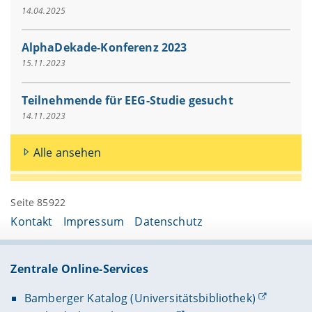
14.04.2025
AlphaDekade-Konferenz 2023
15.11.2023
Teilnehmende für EEG-Studie gesucht
14.11.2023
Alle ansehen
Seite 85922
Kontakt
Impressum
Datenschutz
Zentrale Online-Services
Bamberger Katalog (Universitätsbibliothek)