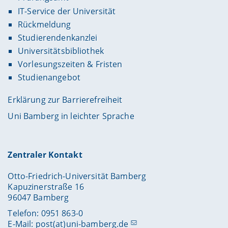
IT-Service der Universität
Rückmeldung
Studierendenkanzlei
Universitätsbibliothek
Vorlesungszeiten & Fristen
Studienangebot
Erklärung zur Barrierefreiheit
Uni Bamberg in leichter Sprache
Zentraler Kontakt
Otto-Friedrich-Universität Bamberg
Kapuzinerstraße 16
96047 Bamberg
Telefon: 0951 863-0
E-Mail:
post(at)uni-bamberg.de