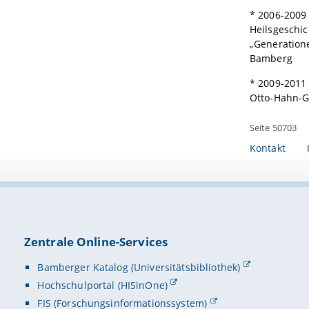
* 2006-2009
Heilsgeschic
„Generatione
Bamberg
* 2009-2011
Otto-Hahn-
Seite 50703
Kontakt
Zentrale Online-Services
Bamberger Katalog (Universitätsbibliothek)
Hochschulportal (HISinOne)
FIS (Forschungsinformationssystem)