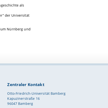
geschichte als
r“ der Universität
sium Nürnberg und
Zentraler Kontakt
Otto-Friedrich-Universität Bamberg
Kapuzinerstraße 16
96047 Bamberg