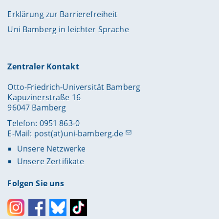
Erklärung zur Barrierefreiheit
Uni Bamberg in leichter Sprache
Zentraler Kontakt
Otto-Friedrich-Universität Bamberg
Kapuzinerstraße 16
96047 Bamberg
Telefon: 0951 863-0
E-Mail:
post(at)uni-bamberg.de
Unsere Netzwerke
Unsere Zertifikate
Folgen Sie uns