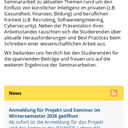
Seminararbeit zu aktuellen Themen rund um den
Einfluss von künstlicher Intelligenz im privaten (z.B.
Gesundheit, Finanzen, Bildung) und beruflichen
Kontext (z.B. Recruiting, Softwareengineering,
Cybersecurity). Neben der Präsentation ihres
Arbeitsstandes tauschten sich die Studierenden über
aktuelle Herausforderungen und Best Practices beim
Schreiben einer wissenschaftlichen Arbeit aus.
Wir bedanken uns herzlich bei den Studierenden für
die spannenden Beiträge und freuen uns auf die
weiteren Ergebnisse der Seminararbeiten.
News
Anmeldung für Projekt und Seminar im
Wintersemester 2026 geöffnet
Ab sofort ist die Anmeldung für das Projekt