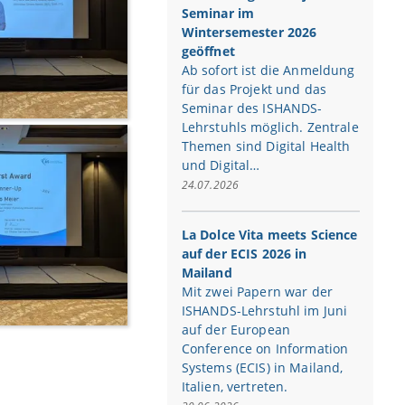
Seminar im
Wintersemester 2026
geöffnet
Ab sofort ist die Anmeldung
für das Projekt und das
Seminar des ISHANDS-
Lehrstuhls möglich. Zentrale
Themen sind Digital Health
und Digital…
24.07.2026
La Dolce Vita meets Science
auf der ECIS 2026 in
Mailand
Mit zwei Papern war der
ISHANDS-Lehrstuhl im Juni
auf der European
Conference on Information
Systems (ECIS) in Mailand,
Italien, vertreten.