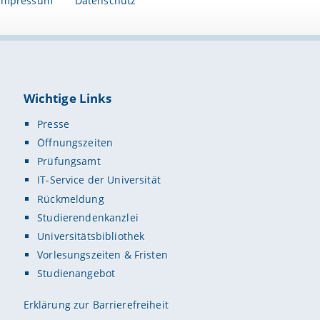
Impressum
Datenschutz
Wichtige Links
Presse
Öffnungszeiten
Prüfungsamt
IT-Service der Universität
Rückmeldung
Studierendenkanzlei
Universitätsbibliothek
Vorlesungszeiten & Fristen
Studienangebot
Erklärung zur Barrierefreiheit