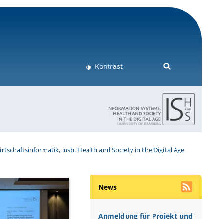
Kontrast
Wirtschaftsinformatik, insb. Health and Society in the Digital Age
News
Anmeldung für Projekt und