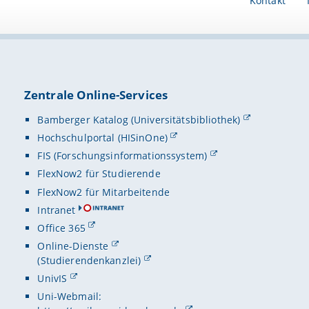
Kontakt
Zentrale Online-Services
Bamberger Katalog (Universitätsbibliothek)
Hochschulportal (HISinOne)
FIS (Forschungsinformationssystem)
FlexNow2 für Studierende
FlexNow2 für Mitarbeitende
Intranet
Office 365
Online-Dienste
(Studierendenkanzlei)
UnivIS
Uni-Webmail: