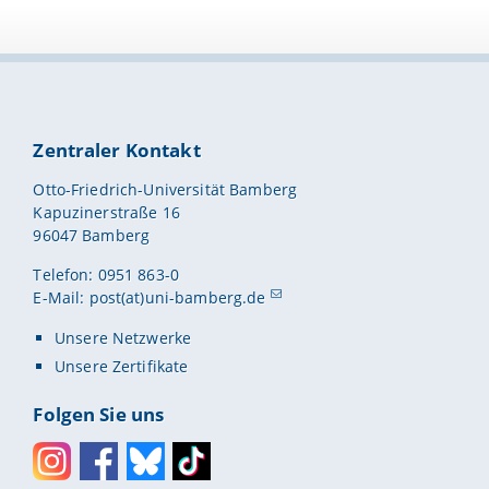
Zentraler Kontakt
Otto-Friedrich-Universität Bamberg
Kapuzinerstraße 16
96047 Bamberg
Telefon: 0951 863-0
E-Mail:
post(at)uni-bamberg.de
Unsere Netzwerke
Unsere Zertifikate
Folgen Sie uns