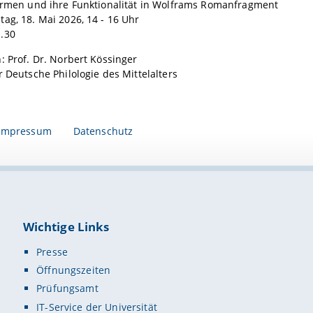
Formen und ihre Funktionalität in Wolframs Romanfragment
ag, 18. Mai 2026, 14 - 16 Uhr
1.30
: Prof. Dr. Norbert Kössinger
r Deutsche Philologie des Mittelalters
Impressum
Datenschutz
Wichtige Links
Presse
Öffnungszeiten
Prüfungsamt
IT-Service der Universität