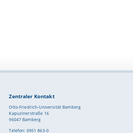
Zentraler Kontakt
Otto-Friedrich-Universität Bamberg
Kapuzinerstraße 16
96047 Bamberg
Telefon: 0951 863-0