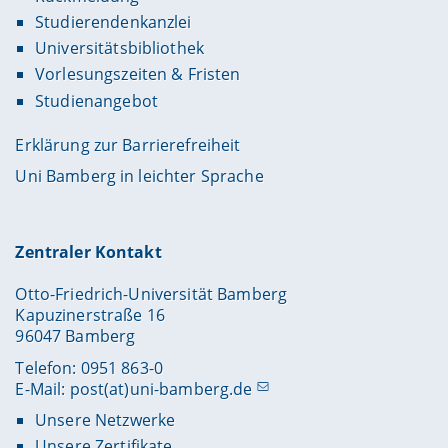
Studierendenkanzlei
Universitätsbibliothek
Vorlesungszeiten & Fristen
Studienangebot
Erklärung zur Barrierefreiheit
Uni Bamberg in leichter Sprache
Zentraler Kontakt
Otto-Friedrich-Universität Bamberg
Kapuzinerstraße 16
96047 Bamberg
Telefon: 0951 863-0
E-Mail:
post(at)uni-bamberg.de
Unsere Netzwerke
Unsere Zertifikate