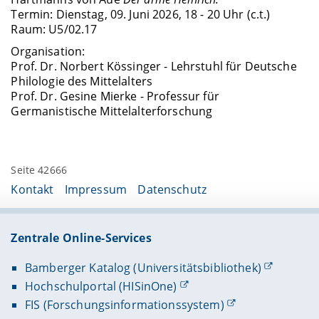
Termin: Dienstag, 09. Juni 2026, 18 - 20 Uhr (c.t.)
Raum: U5/02.17
Organisation:
Prof. Dr. Norbert Kössinger - Lehrstuhl für Deutsche
Philologie des Mittelalters
Prof. Dr. Gesine Mierke - Professur für
Germanistische Mittelalterforschung
Seite 42666
Kontakt
Impressum
Datenschutz
Zentrale Online-Services
Bamberger Katalog (Universitätsbibliothek)
Hochschulportal (HISinOne)
FIS (Forschungsinformationssystem)