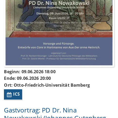
Beginn: 09.06.2026 18:00
Ende: 09.06.2026 20:00
Ort: Otto-Friedrich-Universität Bamberg
ICS
Gastvortrag: PD Dr. Nina
Nowakowski (Johannes Gutenberg-