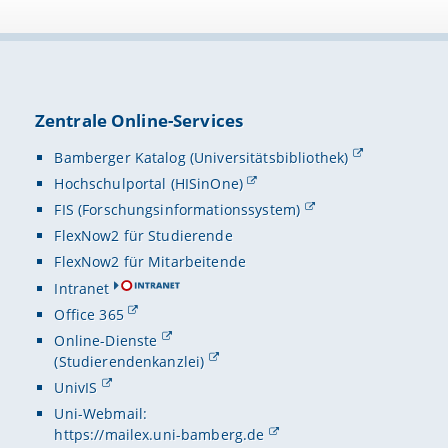
Zentrale Online-Services
Bamberger Katalog (Universitätsbibliothek)
Hochschulportal (HISinOne)
FIS (Forschungsinformationssystem)
FlexNow2 für Studierende
FlexNow2 für Mitarbeitende
Intranet
Office 365
Online-Dienste
(Studierendenkanzlei)
UnivIS
Uni-Webmail:
https://mailex.uni-bamberg.de