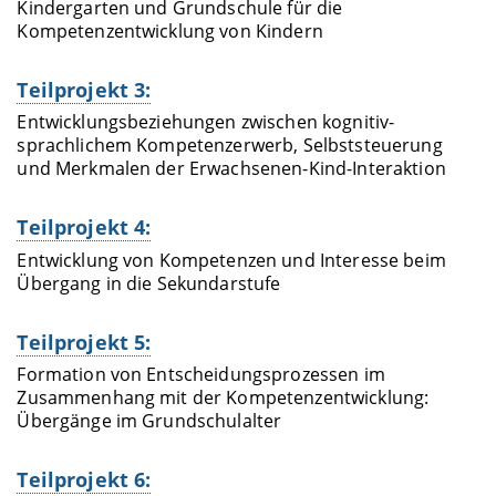
Kindergarten und Grundschule für die
Kompetenzentwicklung von Kindern
Teilprojekt 3:
Entwicklungsbeziehungen zwischen kognitiv-
sprachlichem Kompetenzerwerb, Selbststeuerung
und Merkmalen der Erwachsenen-Kind-Interaktion
Teilprojekt 4:
Entwicklung von Kompetenzen und Interesse beim
Übergang in die Sekundarstufe
Teilprojekt 5:
Formation von Entscheidungsprozessen im
Zusammenhang mit der Kompetenzentwicklung:
Übergänge im Grundschulalter
Teilprojekt 6: