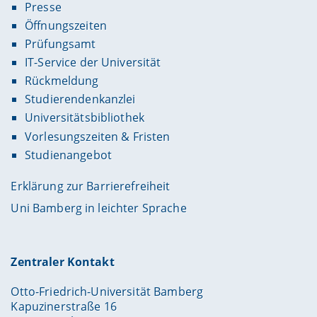
Presse
Öffnungszeiten
Prüfungsamt
IT-Service der Universität
Rückmeldung
Studierendenkanzlei
Universitätsbibliothek
Vorlesungszeiten & Fristen
Studienangebot
Erklärung zur Barrierefreiheit
Uni Bamberg in leichter Sprache
Zentraler Kontakt
Otto-Friedrich-Universität Bamberg
Kapuzinerstraße 16