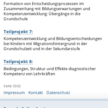
Formation von Entscheidungsprozessen im
Zusammenhang mit Bildungserwartungen und
Kompetenzentwicklung: Übergänge in die
Grundschule
Teilprojekt 7:
Kompetenzentwicklung und Bildungsentscheidungen
bei Kindern mit Migrationshintergrund in der
Grundschulzeit und in der Sekundarstufe
Teilprojekt 8:
Bedingungen, Struktur und Effekte diagnostischer
Kompetenz von Lehrkräften
Seite 3332
Impressum
Kontakt
Datenschutz