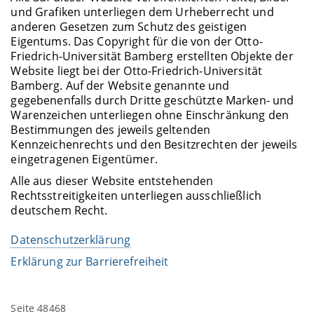
und Grafiken unterliegen dem Urheberrecht und
anderen Gesetzen zum Schutz des geistigen
Eigentums. Das Copyright für die von der Otto-
Friedrich-Universität Bamberg erstellten Objekte der
Website liegt bei der Otto-Friedrich-Universität
Bamberg. Auf der Website genannte und
gegebenenfalls durch Dritte geschützte Marken- und
Warenzeichen unterliegen ohne Einschränkung den
Bestimmungen des jeweils geltenden
Kennzeichenrechts und den Besitzrechten der jeweils
eingetragenen Eigentümer.
Alle aus dieser Website entstehenden
Rechtsstreitigkeiten unterliegen ausschließlich
deutschem Recht.
Datenschutzerklärung
Erklärung zur Barrierefreiheit
Seite 48468