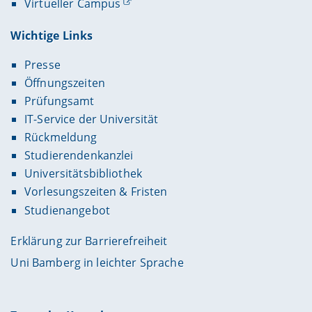
Virtueller Campus
Wichtige Links
Presse
Öffnungszeiten
Prüfungsamt
IT-Service der Universität
Rückmeldung
Studierendenkanzlei
Universitätsbibliothek
Vorlesungszeiten & Fristen
Studienangebot
Erklärung zur Barrierefreiheit
Uni Bamberg in leichter Sprache