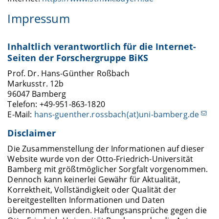
Impressum
Inhaltlich verantwortlich für die Internet-
Seiten der Forschergruppe BiKS
Prof. Dr. Hans-Günther Roßbach
Markusstr. 12b
96047 Bamberg
Telefon: +49-951-863-1820
E-Mail:
hans-guenther.rossbach(at)uni-bamberg.de
Disclaimer
Die Zusammenstellung der Informationen auf dieser
Website wurde von der Otto-Friedrich-Universität
Bamberg mit größtmöglicher Sorgfalt vorgenommen.
Dennoch kann keinerlei Gewähr für Aktualität,
Korrektheit, Vollständigkeit oder Qualität der
bereitgestellten Informationen und Daten
übernommen werden. Haftungsansprüche gegen die