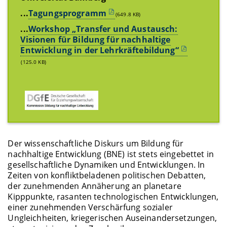
...
Tagungsprogramm
(649.8 KB)
...
Workshop „Transfer und Austausch:
Visionen für Bildung für nachhaltige
Entwicklung in der Lehrkräftebildung“
(125.0 KB)
Der wissenschaftliche Diskurs um Bildung für
nachhaltige Entwicklung (BNE) ist stets eingebettet in
gesellschaftliche Dynamiken und Entwicklungen. In
Zeiten von konfliktbeladenen politischen Debatten,
der zunehmenden Annäherung an planetare
Kipppunkte, rasanten technologischen Entwicklungen,
einer zunehmenden Verschärfung sozialer
Ungleichheiten, kriegerischen Auseinandersetzungen,