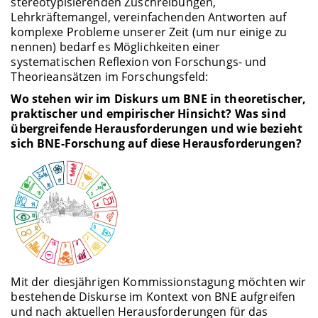
stereotypisierenden Zuschreibungen,
Lehrkräftemangel, vereinfachenden Antworten auf
komplexe Probleme unserer Zeit (um nur einige zu
nennen) bedarf es Möglichkeiten einer
systematischen Reflexion von Forschungs- und
Theorieansätzen im Forschungsfeld:
Wo stehen wir im Diskurs um BNE in theoretischer,
praktischer und empirischer Hinsicht? Was sind
übergreifende Herausforderungen und wie bezieht
sich BNE-Forschung auf diese Herausforderungen?
Mit der diesjährigen Kommissionstagung möchten wir
bestehende Diskurse im Kontext von BNE aufgreifen
und nach aktuellen Herausforderungen für das