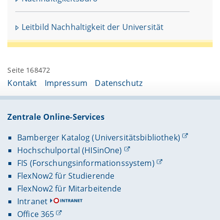
Leitbild Nachhaltigkeit der Universität
Seite 168472
Kontakt
Impressum
Datenschutz
Zentrale Online-Services
Bamberger Katalog (Universitätsbibliothek)
Hochschulportal (HISinOne)
FIS (Forschungsinformationssystem)
FlexNow2 für Studierende
FlexNow2 für Mitarbeitende
Intranet
Office 365