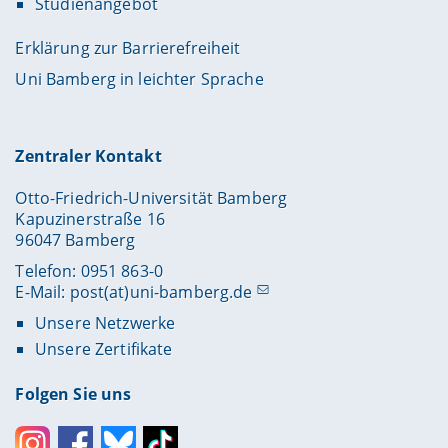
Studienangebot
Erklärung zur Barrierefreiheit
Uni Bamberg in leichter Sprache
Zentraler Kontakt
Otto-Friedrich-Universität Bamberg
Kapuzinerstraße 16
96047 Bamberg
Telefon: 0951 863-0
E-Mail:
post(at)uni-bamberg.de
Unsere Netzwerke
Unsere Zertifikate
Folgen Sie uns