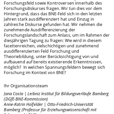
Forschungsfeld sowie Kontroversen innerhalb des
Forschungsdiskurses fragen. Wir tun dies vor dem
Hintergrund, dass das BNE-Feld sich in den letzten
Jahren stark ausdifferenziert hat und Einzug in
zahlreiche Diskurse gefunden hat. Wir nehmen die
zunehmende Ausdifferenzierung der
Forschungslandschaft zum Anlass, um im Rahmen der
diesjährigen Tagung zu fragen: Wie wird in diesem
facettenreichen, vielschichtigen und zunehmend
ausdifferenzierten Feld Forschung und
Theoriebildung, unter Berücksichtigung von und
aufbauend auf bereits existierende Erkenntnissen,
möglich? In welchen Spannungsfeldern bewegt sich
Forschung im Kontext von BNE?
Ihr Organisationsteam
Jana Costa | Leibniz Institut für Bildungsverläufe Bamberg
(DGfE-BNE-Kommission)
Anne-Katrin Holfelder | Otto-Friedrich-Universität
Bamberg (Professur für Erziehungswissenschaft mit