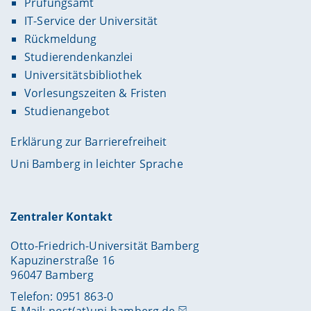
Prüfungsamt
IT-Service der Universität
Rückmeldung
Studierendenkanzlei
Universitätsbibliothek
Vorlesungszeiten & Fristen
Studienangebot
Erklärung zur Barrierefreiheit
Uni Bamberg in leichter Sprache
Zentraler Kontakt
Otto-Friedrich-Universität Bamberg
Kapuzinerstraße 16
96047 Bamberg
Telefon: 0951 863-0