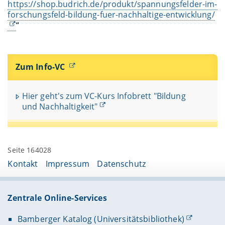
https://shop.budrich.de/produkt/spannungsfelder-im-
forschungsfeld-bildung-fuer-nachhaltige-entwicklung/
“
Zum Info-VC
Hier geht's zum VC-Kurs Infobrett "Bildung
und Nachhaltigkeit"
Seite 164028
Kontakt
Impressum
Datenschutz
Zentrale Online-Services
Bamberger Katalog (Universitätsbibliothek)