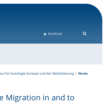
Kontrast
sur für Soziologie Europas und der Globalisierung
News
 Migration in and to