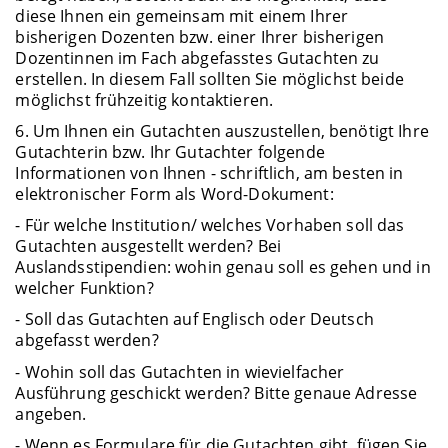
diese Ihnen ein gemeinsam mit einem Ihrer
bisherigen Dozenten bzw. einer Ihrer bisherigen
Dozentinnen im Fach abgefasstes Gutachten zu
erstellen. In diesem Fall sollten Sie möglichst beide
möglichst frühzeitig kontaktieren.
6. Um Ihnen ein Gutachten auszustellen, benötigt Ihre
Gutachterin bzw. Ihr Gutachter folgende
Informationen von Ihnen - schriftlich, am besten in
elektronischer Form als Word-Dokument:
- Für welche Institution/ welches Vorhaben soll das
Gutachten ausgestellt werden? Bei
Auslandsstipendien: wohin genau soll es gehen und in
welcher Funktion?
- Soll das Gutachten auf Englisch oder Deutsch
abgefasst werden?
- Wohin soll das Gutachten in wievielfacher
Ausführung geschickt werden? Bitte genaue Adresse
angeben.
- Wenn es Formulare für die Gutachten gibt, fügen Sie