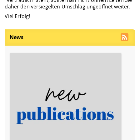
daher den versiegelten Umschlag ungeöffnet weiter.
Viel Erfolg!
News