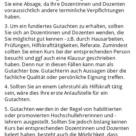
Sie eine Absage, da Ihre Dozentinnen und Dozenten
voraussichtlich andere terminliche Verpflichtungen
haben.
3. Um ein fundiertes Gutachten zu erhalten, sollten
Sie sich an Dozentinnen und Dozenten wenden, die
Sie möglichst gut kennen - z.B. durch Hausarbeiten,
Prüfungen, Hilfskrafttätigkeiten, Referate. Zumindest
sollten Sie einen Kurs bei der entsprechenden Person
besucht und ggf auch eine Klausur geschrieben
haben. Denn nur in diesen Fällen kann man als
Gutachter bzw. Gutachterin auch Aussagen über die
fachliche Qualität oder persönliche Eignung treffen.
4. Sollten Sie an einem Lehrstuhl als Hilfskraft tätig
sein, wäre dies Ihre erste Anlaufstelle für ein
Gutachten.
5. Gutachten werden in der Regel von habilitierten
oder promovierten Hochschullehrerinnen und -
lehrern ausgestellt. Sollten Sie jedoch bislang keinen
Kurs bei entsprechenden Dozentinnen und Dozenten
belegt haben, besteht auch die Möglichkeit, dass