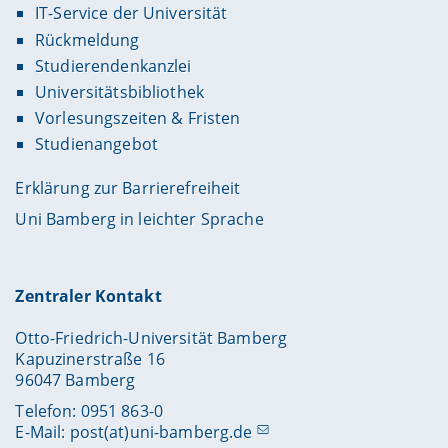
IT-Service der Universität
Rückmeldung
Studierendenkanzlei
Universitätsbibliothek
Vorlesungszeiten & Fristen
Studienangebot
Erklärung zur Barrierefreiheit
Uni Bamberg in leichter Sprache
Zentraler Kontakt
Otto-Friedrich-Universität Bamberg
Kapuzinerstraße 16
96047 Bamberg
Telefon: 0951 863-0
E-Mail:
post(at)uni-bamberg.de