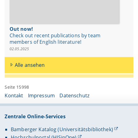
Out now!
Check out recent publications by team
members of English literature!
02.05.2025
Alle ansehen
Seite 15998
Kontakt
Impressum
Datenschutz
Zentrale Online-Services
Bamberger Katalog (Universitätsbibliothek)
Hochschulportal (HISinOne)