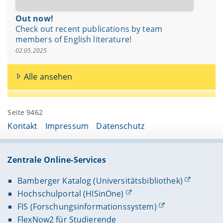
Out now!
Check out recent publications by team
members of English literature!
02.05.2025
Alle ansehen
Seite 9462
Kontakt
Impressum
Datenschutz
Zentrale Online-Services
Bamberger Katalog (Universitätsbibliothek)
Hochschulportal (HISinOne)
FIS (Forschungsinformationssystem)
FlexNow2 für Studierende