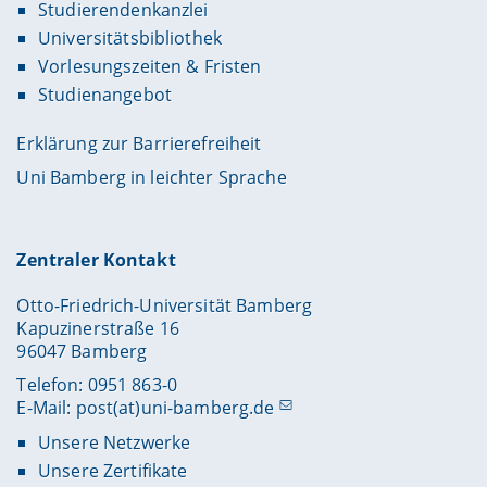
Studierendenkanzlei
Universitätsbibliothek
Vorlesungszeiten & Fristen
Studienangebot
Erklärung zur Barrierefreiheit
Uni Bamberg in leichter Sprache
Zentraler Kontakt
Otto-Friedrich-Universität Bamberg
Kapuzinerstraße 16
96047 Bamberg
Telefon: 0951 863-0
E-Mail:
post(at)uni-bamberg.de
Unsere Netzwerke
Unsere Zertifikate