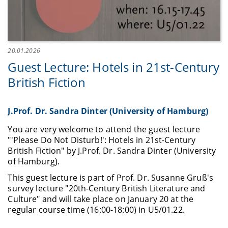
20.01.2026
Guest Lecture: Hotels in 21st-Century
British Fiction
J.Prof. Dr. Sandra Dinter (University of Hamburg)
You are very welcome to attend the guest lecture
"'Please Do Not Disturb!': Hotels in 21st-Century
British Fiction" by J.Prof. Dr. Sandra Dinter (University
of Hamburg).
This guest lecture is part of Prof. Dr. Susanne Gruß's
survey lecture "20th-Century British Literature and
Culture" and will take place on January 20 at the
regular course time (16:00-18:00) in U5/01.22.