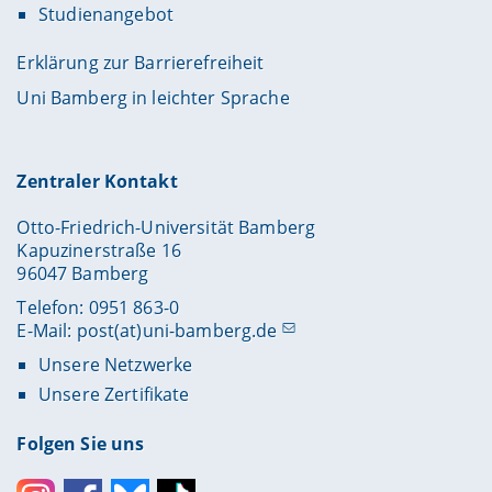
Studienangebot
Erklärung zur Barrierefreiheit
Uni Bamberg in leichter Sprache
Zentraler Kontakt
Otto-Friedrich-Universität Bamberg
Kapuzinerstraße 16
96047 Bamberg
Telefon: 0951 863-0
E-Mail:
post(at)uni-bamberg.de
Unsere Netzwerke
Unsere Zertifikate
Folgen Sie uns