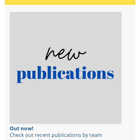
Out now!
Check out recent publications by team