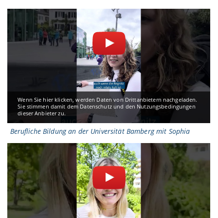
Wenn Sie hier klicken, werden Daten von Drittanbietern nachgeladen.
Sie stimmen damit dem Datenschutz und den Nutzungsbedingungen
dieser Anbieter zu.
Berufliche Bildung an der Universität Bamberg mit Sophia