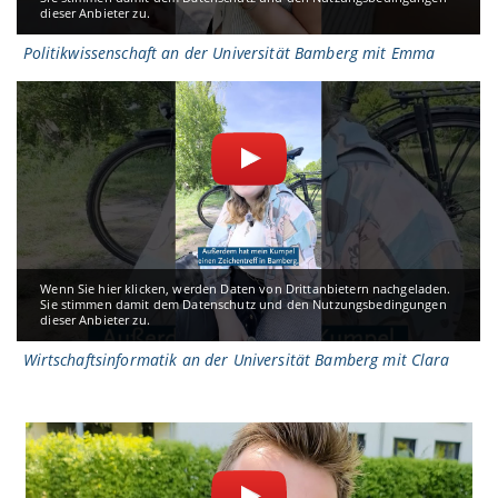
dieser Anbieter zu.
Politikwissenschaft an der Universität Bamberg mit Emma
Wenn Sie hier klicken, werden Daten von Drittanbietern nachgeladen.
Sie stimmen damit dem Datenschutz und den Nutzungsbedingungen
dieser Anbieter zu.
Wirtschaftsinformatik an der Universität Bamberg mit Clara