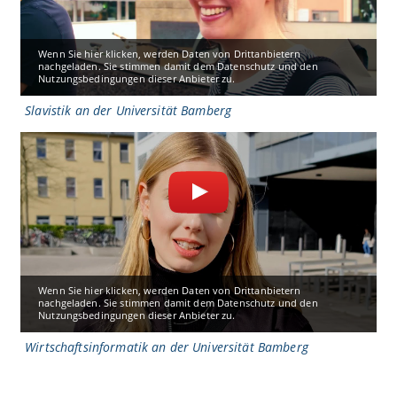
Wenn Sie hier klicken, werden Daten von Drittanbietern
nachgeladen. Sie stimmen damit dem Datenschutz und den
Nutzungsbedingungen dieser Anbieter zu.
Slavistik an der Universität Bamberg
Wenn Sie hier klicken, werden Daten von Drittanbietern
nachgeladen. Sie stimmen damit dem Datenschutz und den
Nutzungsbedingungen dieser Anbieter zu.
Wirtschaftsinformatik an der Universität Bamberg