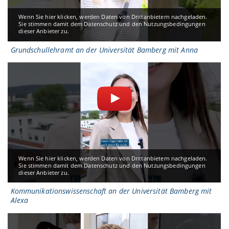
Wenn Sie hier klicken, werden Daten von Drittanbietern nachgeladen.
Sie stimmen damit dem Datenschutz und den Nutzungsbedingungen
dieser Anbieter zu.
Grundschullehramt an der Universität Bamberg mit Anna
Wenn Sie hier klicken, werden Daten von Drittanbietern nachgeladen.
Sie stimmen damit dem Datenschutz und den Nutzungsbedingungen
dieser Anbieter zu.
Kommunikationswissenschaft an der Universität Bamberg mit
Alexa