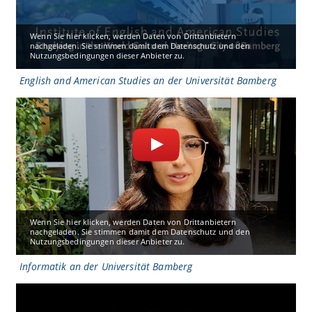
Wenn Sie hier klicken, werden Daten von Drittanbietern
nachgeladen. Sie stimmen damit dem Datenschutz und den
Nutzungsbedingungen dieser Anbieter zu.
English and American Studies an der Universität Bamberg
Wenn Sie hier klicken, werden Daten von Drittanbietern
nachgeladen. Sie stimmen damit dem Datenschutz und den
Nutzungsbedingungen dieser Anbieter zu.
Informatik an der Universität Bamberg