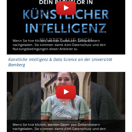
Wenn Sie hier klicken, werden Daten von Drittanbietern
nachgeladen. Sie stimmen damit dem Datenschutz und den
Nutzungsbedingungen dieser Anbieter zu.
Künstliche Intelligenz & Data Science an der Universität
Bamberg
Wenn Sie hier klicken, werden Daten von Drittanbietern
nachgeladen. Sie stimmen damit dem Datenschutz und den