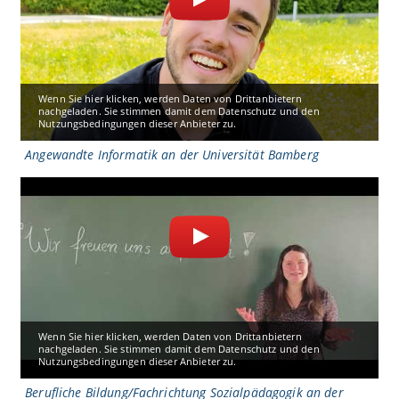
Wenn Sie hier klicken, werden Daten von Drittanbietern
nachgeladen. Sie stimmen damit dem Datenschutz und den
Nutzungsbedingungen dieser Anbieter zu.
Angewandte Informatik an der Universität Bamberg
Wenn Sie hier klicken, werden Daten von Drittanbietern
nachgeladen. Sie stimmen damit dem Datenschutz und den
Nutzungsbedingungen dieser Anbieter zu.
Berufliche Bildung/Fachrichtung Sozialpädagogik an der