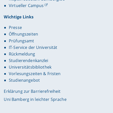
Virtueller Campus
Wichtige Links
Presse
Öffnungszeiten
Prüfungsamt
IT-Service der Universität
Rückmeldung
Studierendenkanzlei
Universitätsbibliothek
Vorlesungszeiten & Fristen
Studienangebot
Erklärung zur Barrierefreiheit
Uni Bamberg in leichter Sprache