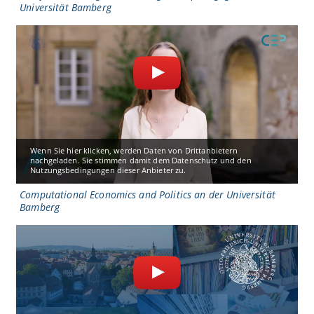
Universität Bamberg
Wenn Sie hier klicken, werden Daten von Drittanbietern
nachgeladen. Sie stimmen damit dem Datenschutz und den
Nutzungsbedingungen dieser Anbieter zu.
Computational Economics and Politics an der Universität
Bamberg