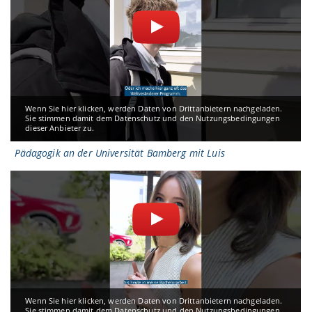
Wenn Sie hier klicken, werden Daten von Drittanbietern nachgeladen.
Sie stimmen damit dem Datenschutz und den Nutzungsbedingungen
dieser Anbieter zu.
Pädagogik an der Universität Bamberg mit Luis
Wenn Sie hier klicken, werden Daten von Drittanbietern nachgeladen.
Sie stimmen damit dem Datenschutz und den Nutzungsbedingungen