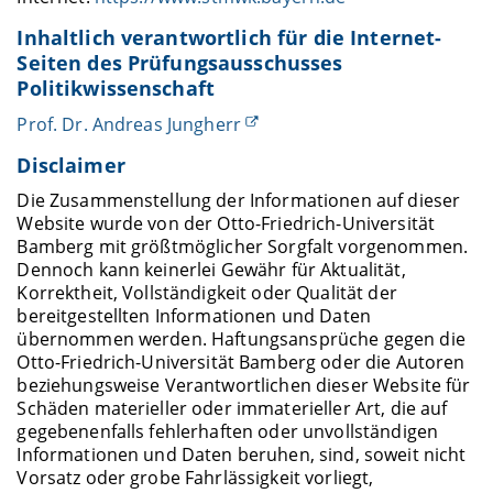
Inhaltlich verantwortlich für die Internet-
Seiten des Prüfungsausschusses
Politikwissenschaft
Prof. Dr. Andreas Jungherr
Disclaimer
Die Zusammenstellung der Informationen auf dieser
Website wurde von der Otto-Friedrich-Universität
Bamberg mit größtmöglicher Sorgfalt vorgenommen.
Dennoch kann keinerlei Gewähr für Aktualität,
Korrektheit, Vollständigkeit oder Qualität der
bereitgestellten Informationen und Daten
übernommen werden. Haftungsansprüche gegen die
Otto-Friedrich-Universität Bamberg oder die Autoren
beziehungsweise Verantwortlichen dieser Website für
Schäden materieller oder immaterieller Art, die auf
gegebenenfalls fehlerhaften oder unvollständigen
Informationen und Daten beruhen, sind, soweit nicht
Vorsatz oder grobe Fahrlässigkeit vorliegt,