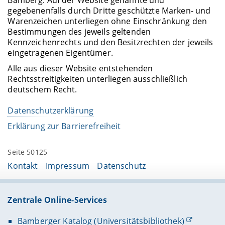
gegebenenfalls durch Dritte geschützte Marken- und
Warenzeichen unterliegen ohne Einschränkung den
Bestimmungen des jeweils geltenden
Kennzeichenrechts und den Besitzrechten der jeweils
eingetragenen Eigentümer.
Alle aus dieser Website entstehenden
Rechtsstreitigkeiten unterliegen ausschließlich
deutschem Recht.
Datenschutzerklärung
Erklärung zur Barrierefreiheit
Seite 50125
Kontakt
Impressum
Datenschutz
Zentrale Online-Services
Bamberger Katalog (Universitätsbibliothek)