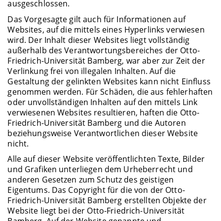
ausgeschlossen.
Das Vorgesagte gilt auch für Informationen auf
Websites, auf die mittels eines Hyperlinks verwiesen
wird. Der Inhalt dieser Websites liegt vollständig
außerhalb des Verantwortungsbereiches der Otto-
Friedrich-Universität Bamberg, war aber zur Zeit der
Verlinkung frei von illegalen Inhalten. Auf die
Gestaltung der gelinkten Websites kann nicht Einfluss
genommen werden. Für Schäden, die aus fehlerhaften
oder unvollständigen Inhalten auf den mittels Link
verwiesenen Websites resultieren, haften die Otto-
Friedrich-Universität Bamberg und die Autoren
beziehungsweise Verantwortlichen dieser Website
nicht.
Alle auf dieser Website veröffentlichten Texte, Bilder
und Grafiken unterliegen dem Urheberrecht und
anderen Gesetzen zum Schutz des geistigen
Eigentums. Das Copyright für die von der Otto-
Friedrich-Universität Bamberg erstellten Objekte der
Website liegt bei der Otto-Friedrich-Universität
Bamberg. Auf der Website genannte und