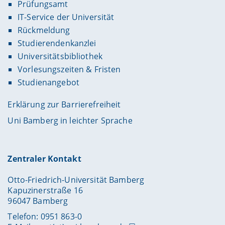
Prüfungsamt
IT-Service der Universität
Rückmeldung
Studierendenkanzlei
Universitätsbibliothek
Vorlesungszeiten & Fristen
Studienangebot
Erklärung zur Barrierefreiheit
Uni Bamberg in leichter Sprache
Zentraler Kontakt
Otto-Friedrich-Universität Bamberg
Kapuzinerstraße 16
96047 Bamberg
Telefon: 0951 863-0