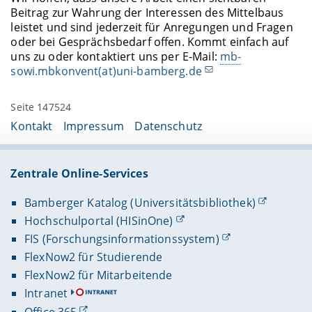
Beitrag zur Wahrung der Interessen des Mittelbaus
leistet und sind jederzeit für Anregungen und Fragen
oder bei Gesprächsbedarf offen. Kommt einfach auf
uns zu oder kontaktiert uns per E-Mail:
mb-
sowi.mbkonvent(at)uni-bamberg.de
Seite 147524
Kontakt
Impressum
Datenschutz
Zentrale Online-Services
Bamberger Katalog (Universitätsbibliothek)
Hochschulportal (HISinOne)
FIS (Forschungsinformationssystem)
FlexNow2 für Studierende
FlexNow2 für Mitarbeitende
Intranet
Office 365