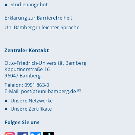
Studienangebot
Erklärung zur Barrierefreiheit
Uni Bamberg in leichter Sprache
Zentraler Kontakt
Otto-Friedrich-Universität Bamberg
Kapuzinerstraße 16
96047 Bamberg
Telefon: 0951 863-0
E-Mail:
post(at)uni-bamberg.de
Unsere Netzwerke
Unsere Zertifikate
Folgen Sie uns