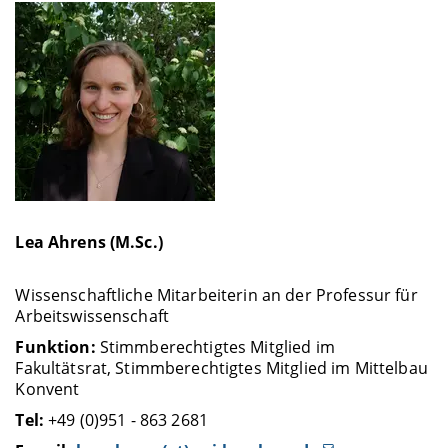
Lea Ahrens (M.Sc.)
Wissenschaftliche Mitarbeiterin an der Professur für
Arbeitswissenschaft
Funktion:
Stimmberechtigtes Mitglied im
Fakultätsrat, Stimmberechtigtes Mitglied im Mittelbau
Konvent
Tel:
+49 (0)951 - 863 2681