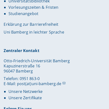
Universitätsbibliothek
Vorlesungszeiten & Fristen
Studienangebot
Erklärung zur Barrierefreiheit
Uni Bamberg in leichter Sprache
Zentraler Kontakt
Otto-Friedrich-Universität Bamberg
Kapuzinerstraße 16
96047 Bamberg
Telefon: 0951 863-0
E-Mail:
post(at)uni-bamberg.de
Unsere Netzwerke
Unsere Zertifikate
Folgen Sie uns