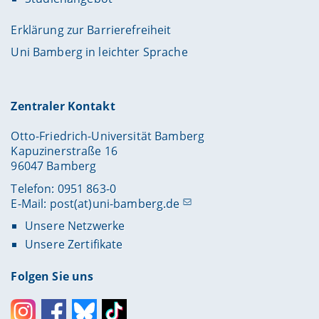
Erklärung zur Barrierefreiheit
Uni Bamberg in leichter Sprache
Zentraler Kontakt
Otto-Friedrich-Universität Bamberg
Kapuzinerstraße 16
96047 Bamberg
Telefon: 0951 863-0
E-Mail:
post(at)uni-bamberg.de
Unsere Netzwerke
Unsere Zertifikate
Folgen Sie uns