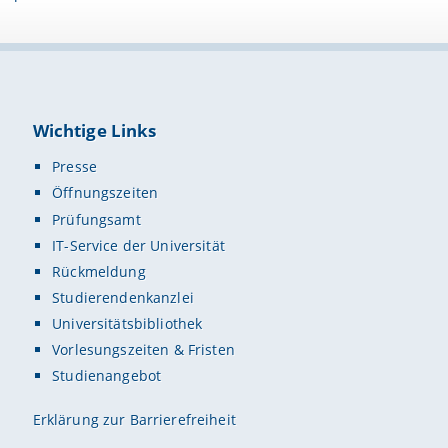
Wichtige Links
Presse
Öffnungszeiten
Prüfungsamt
IT-Service der Universität
Rückmeldung
Studierendenkanzlei
Universitätsbibliothek
Vorlesungszeiten & Fristen
Studienangebot
Erklärung zur Barrierefreiheit