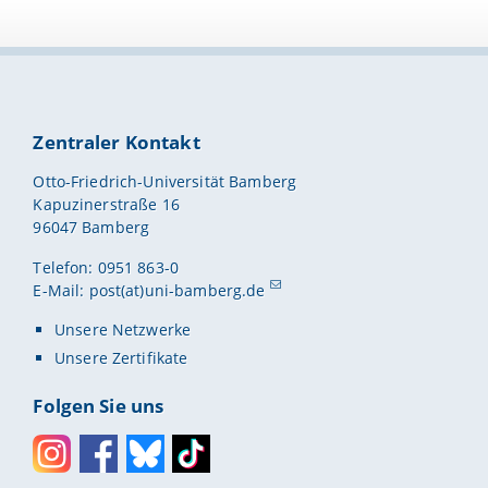
Zentraler Kontakt
Otto-Friedrich-Universität Bamberg
Kapuzinerstraße 16
96047 Bamberg
Telefon: 0951 863-0
E-Mail:
post(at)uni-bamberg.de
Unsere Netzwerke
Unsere Zertifikate
Folgen Sie uns