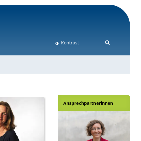
Kontrast
Ansprechpartnerinnen