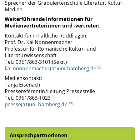
Sprecher der Graduiertenschule Literatur, Kultur,
Medien.
Weiterführende Informationen für
Medienvertreterinnen und -vertreter:
Kontakt für inhaltliche Rückfragen:
Prof. Dr. Kai Nonnenmacher
Professur für Romanische Kultur- und
Literaturwissenschaft
Tel.: 0951/863-3101 (Sekr.)
kai.nonnenmacher(at)uni-bamberg.de
Medienkontakt:
Tanja Eisenach
Pressereferentin/Leitung Pressestelle
Tel.: 0951/863-1023
presse(at)uni-bamberg.de
Ansprechpartnerinnen