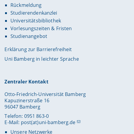
Rückmeldung
Studierendenkanzlei
Universitätsbibliothek
Vorlesungszeiten & Fristen
Studienangebot
Erklärung zur Barrierefreiheit
Uni Bamberg in leichter Sprache
Zentraler Kontakt
Otto-Friedrich-Universität Bamberg
Kapuzinerstraße 16
96047 Bamberg
Telefon: 0951 863-0
E-Mail:
post(at)uni-bamberg.de
Unsere Netzwerke