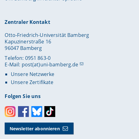
Zentraler Kontakt
Otto-Friedrich-Universität Bamberg
Kapuzinerstraße 16
96047 Bamberg
Telefon: 0951 863-0
E-Mail:
post(at)uni-bamberg.de
Unsere Netzwerke
Unsere Zertifikate
Folgen Sie uns
Instagram
Facebook
Bluesky
Toktok
Newsletter abonnieren