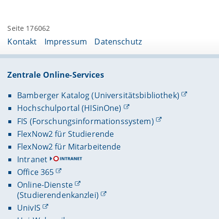
Seite 176062
Kontakt
Impressum
Datenschutz
Zentrale Online-Services
Bamberger Katalog (Universitätsbibliothek)
Hochschulportal (HISinOne)
FIS (Forschungsinformationssystem)
FlexNow2 für Studierende
FlexNow2 für Mitarbeitende
Intranet
Office 365
Online-Dienste
(Studierendenkanzlei)
UnivIS